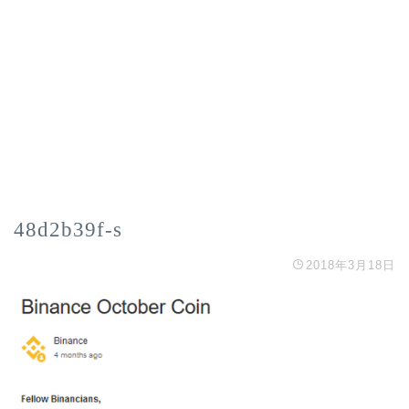
48d2b39f-s
2018年3月18日