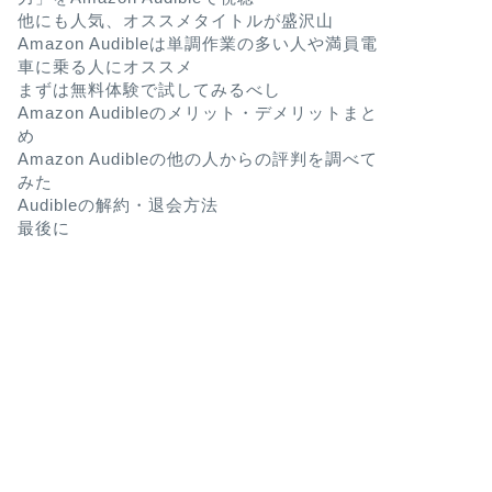
他にも人気、オススメタイトルが盛沢山
Amazon Audibleは単調作業の多い人や満員電
車に乗る人にオススメ
まずは無料体験で試してみるべし
Amazon Audibleのメリット・デメリットまと
め
Amazon Audibleの他の人からの評判を調べて
みた
Audibleの解約・退会方法
最後に