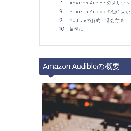
Amazon Audibleのメ
Amazon Audibleの他
Audibleの解約・退会方法
最後に
Amazon Audibleの概要