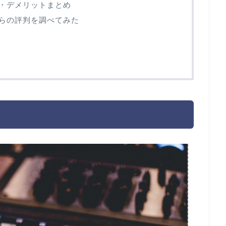
リット・デメリットまとめ
の人からの評判を調べてみた