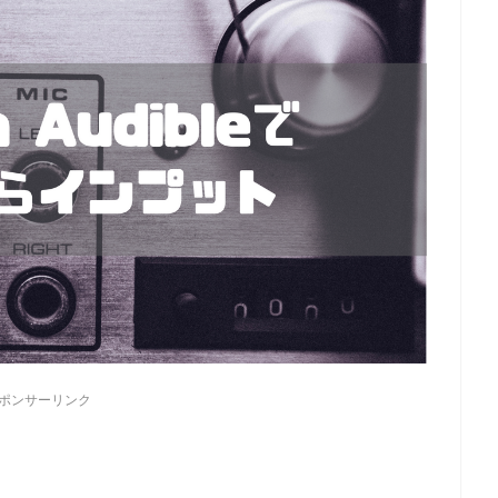
ポンサーリンク