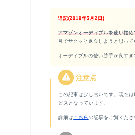
追記(2019年5月2日)
アマゾンオーディブルを使い始め
月でサクッと退会しようと思って
オーディブルの使い勝手が良すぎ
この記事は少し古いです。現在は
ビスとなっています。
詳細は
こちら
の記事をご覧くださ