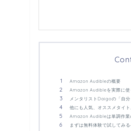
Con
Amazon Audibleの概要
Amazon Audibleを実際
メンタリストDaigoの「自分を
他にも人気、オススメタイト
Amazon Audibleは
まずは無料体験で試してみる