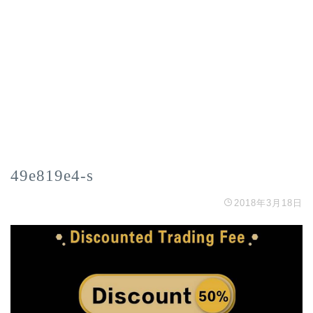
49e819e4-s
2018年3月18日