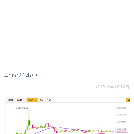
4cec214e-s
2018年3月18日