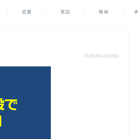
恋愛
英語
映画
本
2018年3月18日