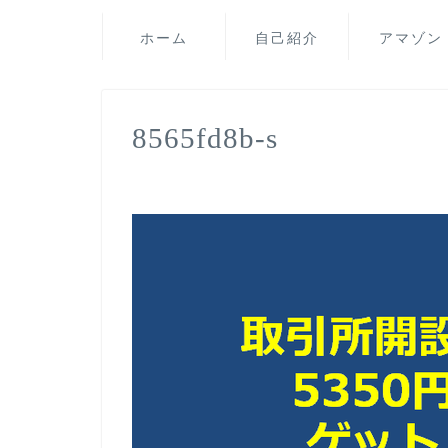
ホーム
自己紹介
アマゾン
8565fd8b-s