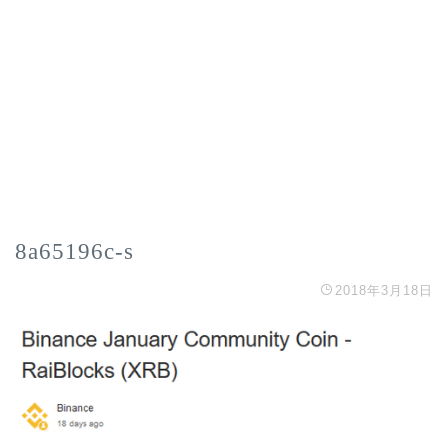
8a65196c-s
2018年3月18日