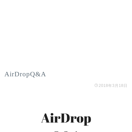
AirDropQ&A
2018年3月18日