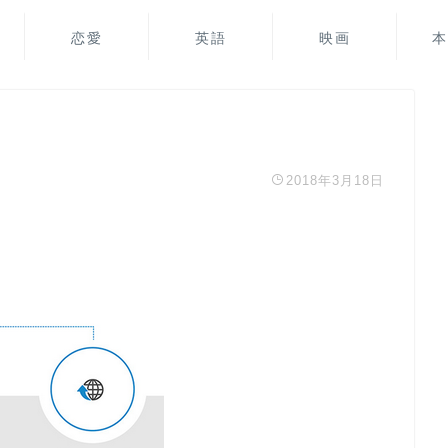
恋愛
英語
映画
本
2018年3月18日