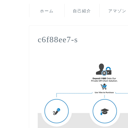
ホーム
自己紹介
アマゾン
c6f88ee7-s