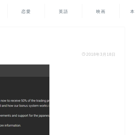
恋愛
英語
映画
本
2018年3月18日