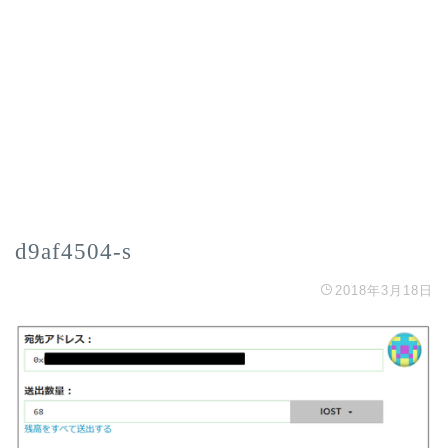
d9af4504-s
2018年3月18日