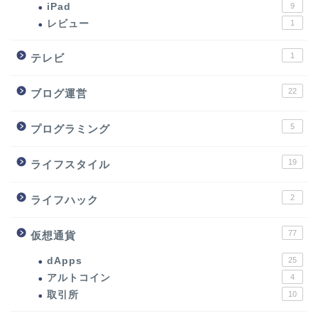
iPad
9
レビュー
1
1
テレビ
22
ブログ運営
5
プログラミング
19
ライフスタイル
2
ライフハック
77
仮想通貨
dApps
25
アルトコイン
4
取引所
10