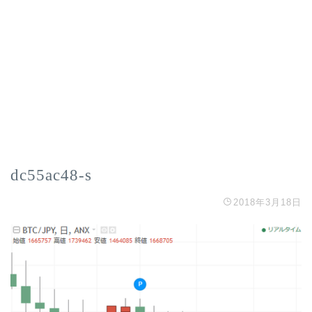
dc55ac48-s
2018年3月18日