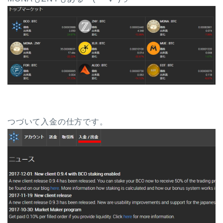
つづいて入金の仕方です。