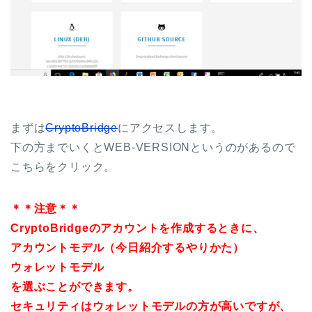
まずは
CryptoBridge
にアクセスします。
下の方までいくとWEB-VERSIONというのがあるので
こちらをクリック。
＊＊注意＊＊
CryptoBridgeのアカウントを作成するときに、
アカウントモデル（今日紹介するやりかた）
ウォレットモデル
を選ぶことができます。
セキュリティはウォレットモデルの方が高いですが、