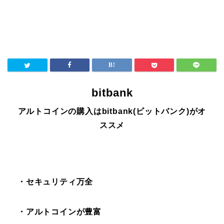
bitbank
アルトコインの購入はbitbank(ビットバンク)がオ
ススメ
・セキュリティ万全
・アルトコインが豊富