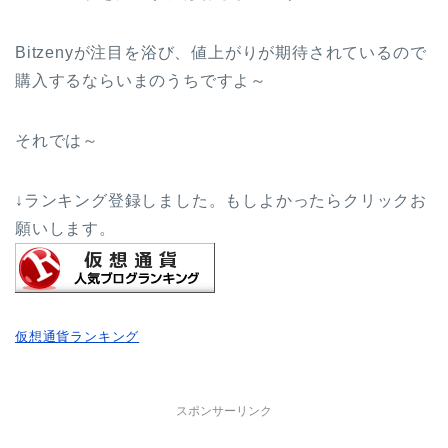
Bitzenyが注目を浴び、値上がりが期待されているので
購入するならいまのうちですよ～
それでは～
↓ランキング登録しました。もしよかったらクリックお
願いします。
仮想通貨ランキング
スポンサーリンク