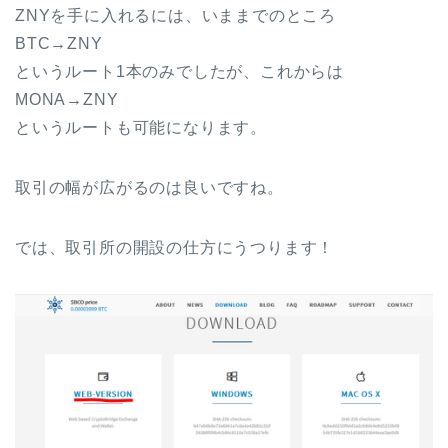
ZNYを手に入れるには、いままでのところ
BTC→ZNY
というルート1本のみでしたが、これからは
MONA→ZNY
というルートも可能になります。
取引の幅が広がるのは良いですね。
では、取引所の開設の仕方にうつります！