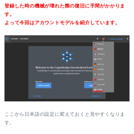
登録した時の機械が壊れた際の復旧に手間がかかりま
す。
よって今回はアカウントモデルを紹介しています。
ここから日本語の設定に変えておくと見やすくなりま
す。