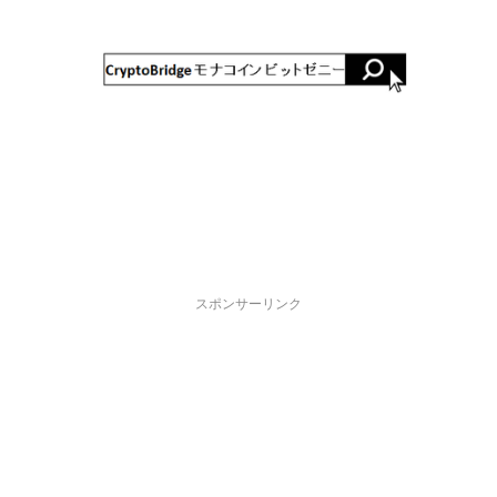
スポンサーリンク