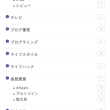
レビュー
1
1
テレビ
22
ブログ運営
5
プログラミング
19
ライフスタイル
2
ライフハック
77
仮想通貨
dApps
25
アルトコイン
4
取引所
10