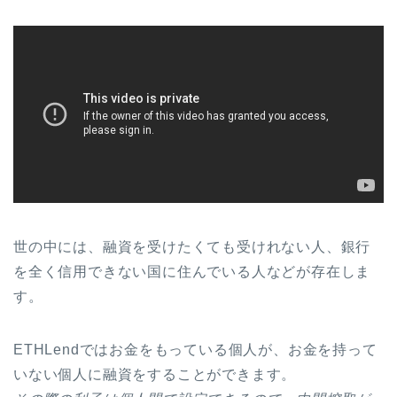
世の中には、融資を受けたくても受けれない人、銀行
を全く信用できない国に住んでいる人などが存在しま
す。
ETHLendではお金をもっている個人が、お金を持って
いない個人に融資をすることができます。