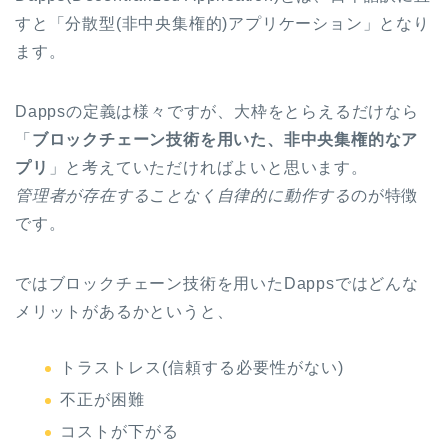
すと「分散型(非中央集権的)アプリケーション」となり
ます。
Dappsの定義は様々ですが、大枠をとらえるだけなら
「
ブロックチェーン技術を用いた、非中央集権的なア
プリ
」と考えていただければよいと思います。
管理者が存在することなく自律的に動作する
のが特徴
です。
ではブロックチェーン技術を用いたDappsではどんな
メリットがあるかというと、
トラストレス(信頼する必要性がない)
不正が困難
コストが下がる