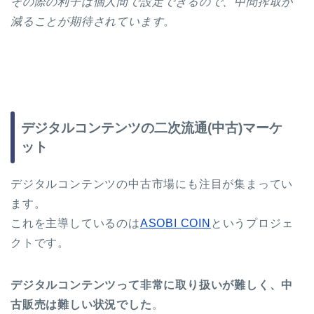
その際の利子は個人間で設定できるので、中間搾取が
減ることが期待されています
。
デジタルコンテンツの二次流通(中古)マーケ
ット
デジタルコンテンツの中古市場にも注目が集まってい
ます。
これを主導しているのは
ASOBI COIN
というプロジェ
クトです。
デジタルコンテンツって非常に取り扱いが難しく、中
古販売は難しい状況でした
。