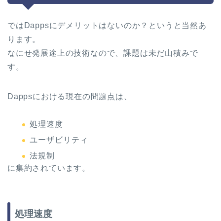
ではDappsにデメリットはないのか？というと当然あ
ります。
なにせ発展途上の技術なので、課題は未だ山積みで
す。
Dappsにおける現在の問題点は、
処理速度
ユーザビリティ
法規制
に集約されています。
処理速度