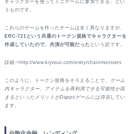
キャラクターを使ってミニゲームに参加できる、とい
うものです。
これらのゲームを作ったチームは全く異なりますが、
ERC-721という共通のトークン規格でキャラクターを
作成していたので、共演が可能だった
という訳です。
詳細⇒http://www.kiyosui.com/entry/chainmonsters
このように、トークン規格をそろえることで、
ゲーム
内キャラクター、アイテムを再利用できる可能性が高
まるといったメリットがDappsゲームには存在
してい
ます。
分散化金融、レンディング