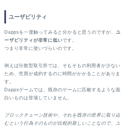
ユーザビリティ
Dappsを一度触ってみると分かると思うのですが、
ユ
ーザビリティが非常に低い
です。
つまり非常に使いづらいのです。
例えば分散型取引所では、そもそもの利用者が少ない
ため、売買が成約するのに時間がかかることがありま
す。
Dappsゲームでは、既存のゲームに匹敵するような面
白いものは登場していません。
ブロックチェーン技術や、それを既存の世界に取り込
むという行為そのものが比較的新しいことなので、ユ