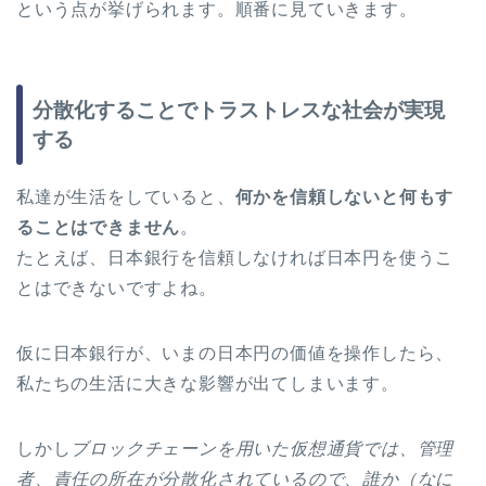
という点が挙げられます。順番に見ていきます。
分散化することでトラストレスな社会が実現
する
私達が生活をしていると、
何かを信頼しないと何もす
ることはできません
。
たとえば、日本銀行を信頼しなければ日本円を使うこ
とはできないですよね。
仮に日本銀行が、いまの日本円の価値を操作したら、
私たちの生活に大きな影響が出てしまいます。
しかし
ブロックチェーンを用いた仮想通貨では、管理
者、責任の所在が分散化されているので、誰か（なに