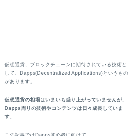
仮想通貨、ブロックチェーンに期待されている技術と
して、Dapps(Decentralized Applications)というもの
があります。
仮想通貨の相場はいまいち盛り上がっていませんが、
Dapps周りの技術やコンテンツは日々成長していま
す
。
この記事ではDapps初心者に向けて、