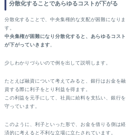
分散化することであらゆるコストが下がる
分散化することで、中央集権的な支配が困難になりま
す。
中央集権が困難になり分散化すると、あらゆるコスト
が下がっていきます
。
少しわかりづらいので例を出して説明します。
たとえば融資について考えてみると、銀行はお金を融
資する際に利子をとり利益を得ます。
この利益を元手にして、社員に給料を支払い、銀行を
守っています。
このように、利子といった形で、お金を借りる側は経
済的に考えると不利な立場に立たされています。