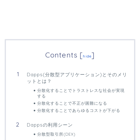
Contents
[
]
hide
Dapps(分散型アプリケーション)とそのメリ
ットとは？
分散化することでトラストレスな社会が実現
する
分散化することで不正が困難になる
分散化することであらゆるコストが下がる
Dappsの利用シーン
分散型取引所(DEX)