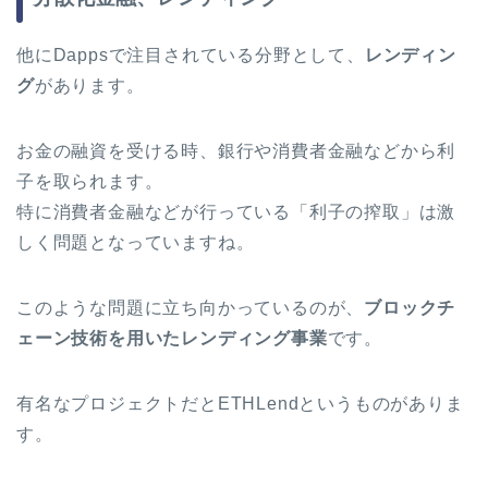
他にDappsで注目されている分野として、
レンディン
グ
があります。
お金の融資を受ける時、銀行や消費者金融などから利
子を取られます。
特に消費者金融などが行っている「利子の搾取」は激
しく問題となっていますね。
このような問題に立ち向かっているのが、
ブロックチ
ェーン技術を用いたレンディング事業
です。
有名なプロジェクトだとETHLendというものがありま
す。