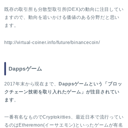
既存の取引所も分散型取引所(DEX)の動向に注目してい
ますので、動向を追いかける価値のある分野だと思い
ます。
http://virtual-coiner.info/future/binancecoin/
Dappsゲーム
2017年末から現在まで、
Dappsゲームという「ブロッ
クチェーン技術を取り入れたゲーム」が注目されてい
ます
。
一番有名なものでCryptokitties、最近日本で流行ってい
るのはEtheremon(イーサエモン)といったゲームが有名