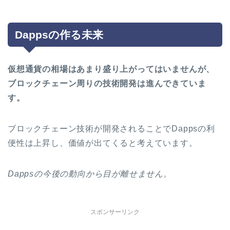
Dappsの作る未来
仮想通貨の相場はあまり盛り上がってはいませんが、
ブロックチェーン周りの技術開発は進んできていま
す。
ブロックチェーン技術が開発されることでDappsの利
便性は上昇し、価値が出てくると考えています。
Dappsの今後の動向から目が離せません。
スポンサーリンク