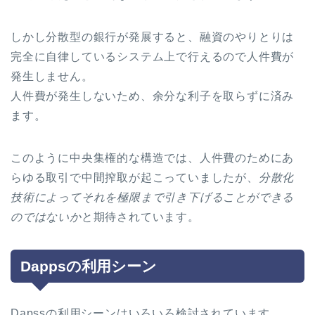
しかし分散型の銀行が発展すると、融資のやりとりは
完全に自律しているシステム上で行えるので人件費が
発生しません。
人件費が発生しないため、余分な利子を取らずに済み
ます。
このように中央集権的な構造では、人件費のためにあ
らゆる取引で中間搾取が起こっていましたが、
分散化
技術によってそれを極限まで引き下げることができる
のではないか
と期待されています。
Dappsの利用シーン
Dapssの利用シーンはいろいろ検討されています。