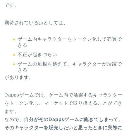
です。
期待されている点としては、
ゲーム内キャラクターをトークン化して売買で
きる
不正が起きづらい
ゲームの垣根を越えて、キャラクターが活躍で
きる
があります。
Dappsゲームでは、ゲーム内で活躍するキャラクター
をトークン化し、マーケットで取り扱えることができ
ます。
なので、
自分がそのDappsゲームに飽きてしまって、
そのキャラクターを販売したいと思ったときに実際に