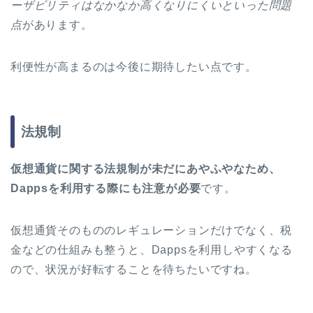
ーザビリティはなかなか高くなりにくいといった問題
点
があります。
利便性が高まるのは今後に期待したい点です。
法規制
仮想通貨に関する法規制が未だにあやふやなため、
Dappsを利用する際にも注意が必要
です。
仮想通貨そのもののレギュレーションだけでなく、税
金などの仕組みも整うと、Dappsを利用しやすくなる
ので、状況が好転することを待ちたいですね。