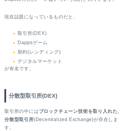
現在話題になっているものだと、
取引所(DEX)
Dappsゲーム
契約(レンディング)
デジタルマーケット
が有名です。
分散型取引所(DEX)
取引所の中には
ブロックチェーン技術を取り入れた、
分散型取引所
(Decentralized Exchange)が存在しま
す。