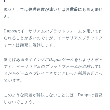
現状としては
処理速度が速いとはお世辞にも言えませ
ん
。
Dappsはイーサリアムのプラットフォームを用いて作
られることが多いのですが、イーサリアムプラットフ
ォームは頻繁に混雑します。
例えば
あるタイミングにDappsゲームをしようと思っ
ても、イーサリアムのプラットフォームが混雑してい
るからゲームをプレイできないといった問題も起こっ
ています
。
このような問題が解決しないことには、Dappsは普及
しないでしょう。