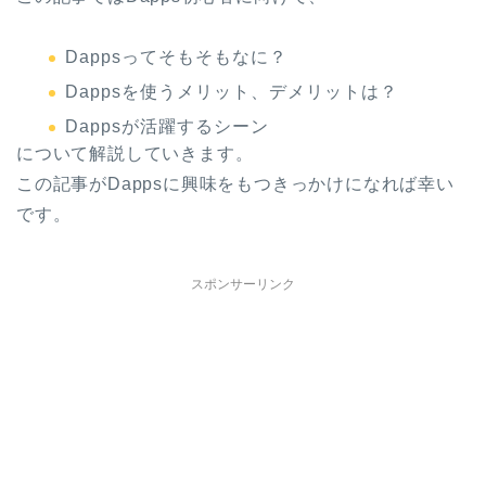
Dappsってそもそもなに？
Dappsを使うメリット、デメリットは？
Dappsが活躍するシーン
について解説していきます。
この記事がDappsに興味をもつきっかけになれば幸い
です。
スポンサーリンク