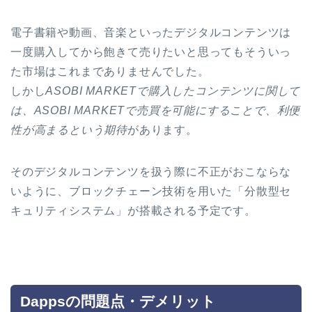
電子書籍や動画、音楽といったデジタルコンテンツは
一度購入してから飽きて売りたいと思ってもそういっ
た市場はこれまでありませんでした。
しかし
ASOBI MARKETで購入したコンテンツに関して
は、ASOBI MARKETで売買を可能にすることで、利便
性が高まるという期待
があります。
そのデジタルコンテンツを扱う際に不正がおこならな
いように、ブロックチェーン技術を用いた「分散型セ
キュリティシステム」が搭載される予定です。
Dappsの問題点・デメリット