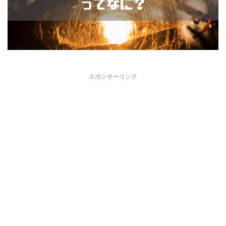
スポンサーリンク