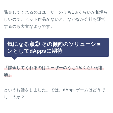
課金してくれるのはユーザーのうち1％くらいが相場ら
しいので、ヒット作品がないと、なかなか会社を運営
するのも大変なようです。
気になる点② その傾向のソリューショ
ンとしてdAppsに期待
「課金してくれるのはユーザーのうち1％くらいが相
場」
というお話をしました。では、dAppsゲームはどうで
しょうか？