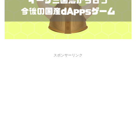
スポンサーリンク