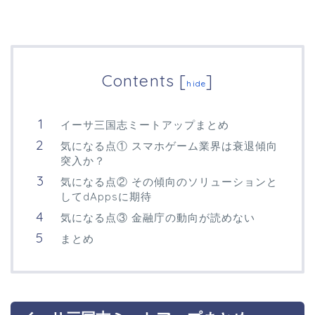
Contents
[
]
hide
イーサ三国志ミートアップまとめ
気になる点① スマホゲーム業界は衰退傾向
突入か？
気になる点② その傾向のソリューションと
してdAppsに期待
気になる点③ 金融庁の動向が読めない
まとめ