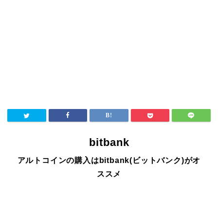
bitbank
アルトコインの購入はbitbank(ビットバンク)がオ
ススメ