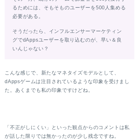
るためには、そもそものユーザーを500人集める
必要がある。
そうだったら、インフルエンサーマーケティン
グでdAppsユーザーを取り込むのが、早い＆良
いんじゃない？
こんな感じで、新たなマネタイズモデルとして、
dAppsゲームは注目されているような印象を受けまし
た。あくまでも私の印象ですけどね。
「不正がしにくい」といった観点からのコメントは私
が話した限りでは無かったのが少し残念ですね。