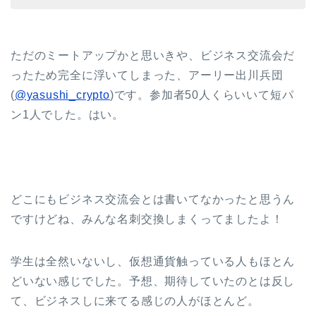
ただのミートアップかと思いきや、ビジネス交流会だ
ったため完全に浮いてしまった、アーリー出川兵団
(
@yasushi_crypto
)です。参加者50人くらいいて短パ
ン1人でした。はい。
どこにもビジネス交流会とは書いてなかったと思うん
ですけどね、みんな名刺交換しまくってましたよ！
学生は全然いないし、仮想通貨触っている人もほとん
どいない感じでした。予想、期待していたのとは反し
て、ビジネスしに来てる感じの人がほとんど。