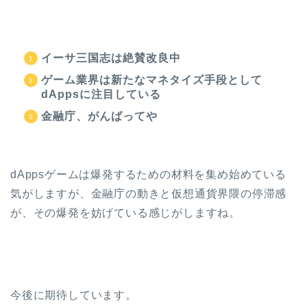
イーサ三国志は絶賛改良中
ゲーム業界は新たなマネタイズ手段として
dAppsに注目している
金融庁、がんばってや
dAppsゲームは爆発するための材料を集め始めている
気がしますが、金融庁の動きと仮想通貨界隈の停滞感
が、その爆発を妨げている感じがしますね。
今後に期待しています。