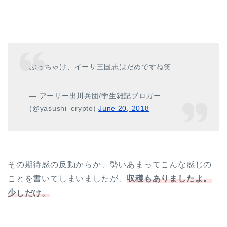
ぶっちゃけ、イーサ三国志はだめですね笑
— アーリー出川兵団/学生雑記ブロガー
(@yasushi_crypto)
June 20, 2018
その期待感の反動からか、勢いあまってこんな感じの
ことを書いてしまいましたが、
収穫もありましたよ。
少しだけ。