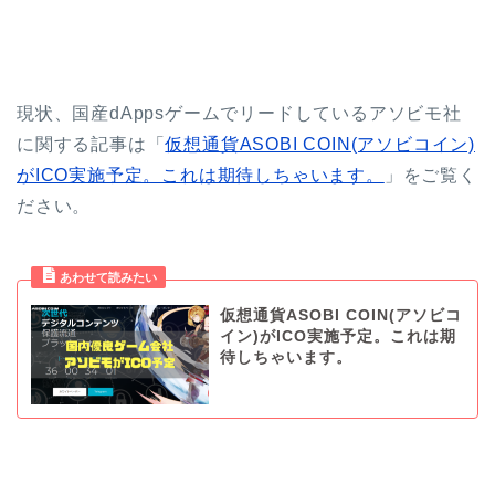
現状、国産dAppsゲームでリードしているアソビモ社
に関する記事は「
仮想通貨ASOBI COIN(アソビコイン)
がICO実施予定。これは期待しちゃいます。
」をご覧く
ださい。
仮想通貨ASOBI COIN(アソビコ
イン)がICO実施予定。これは期
待しちゃいます。