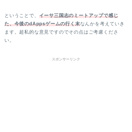
ということで、
イーサ三国志のミートアップで感じ
た、今後のdAppsゲームの行く末
なんかを考えていき
ます。超私的な意見ですのでその点はご考慮くださ
い。
スポンサーリンク