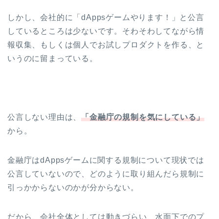
しかし、会社的に「dAppsゲームやります！」と公言
しているところは少ないです。そわそわしてながら情
報収集、もしくは個人でお試しプロダクトを作る、と
いうのに留まっている。
公言しない理由は、
「金融庁の規制を気にしている」
から。
金融庁はdAppsゲームに関する規制について現状では
公言していないので、どのように取り組んだら規制に
引っかからないのかが分からない。
だから、会社全体としては動きづらい、水面下でのプ