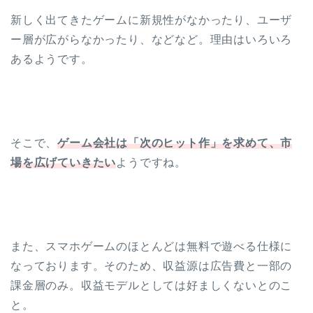
新しく出てきたゲームに新規性がなかったり、ユーザ
ー層が広がらなかったり、などなど。理由はいろいろ
あるようです。
そこで、
ゲーム会社は「次のヒット作」を求めて、市
場を広げていきたい
ようですね。
また、スマホゲームのほとんどは無料で遊べる仕様に
なっております。そのため、収益源は広告費と一部の
課金層のみ。収益モデルとしては好ましくないとのこ
と。