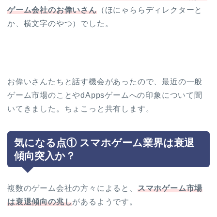
ゲーム会社のお偉いさん
（ほにゃららディレクターと
か、横文字のやつ）でした。
お偉いさんたちと話す機会があったので、最近の一般
ゲーム市場のことやdAppsゲームへの印象について聞
いてきました。ちょこっと共有します。
気になる点① スマホゲーム業界は衰退
傾向突入か？
複数のゲーム会社の方々によると、
スマホゲーム市場
は衰退傾向の兆し
があるようです。