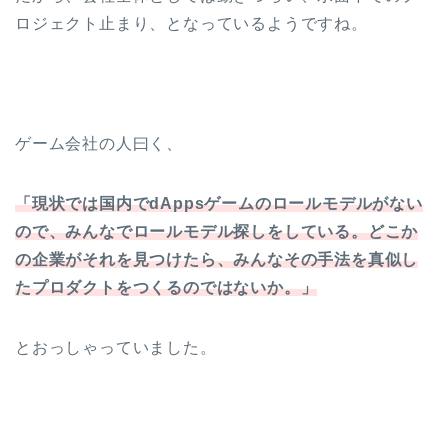
ロジェクト止まり、となっているようですね。
ゲーム会社の人曰く、
「現状では国内でdAppsゲームのロールモデルがない
ので、みんなでロールモデル探しをしている。どこか
の企業がそれを見つけたら、みんなその手法を真似し
たプロダクトをつくるのではないか。」
とおっしゃっていました。