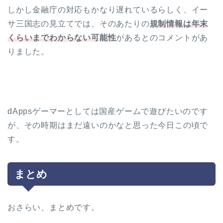
しかし金融庁の対応もかなり遅れているらしく、イー
サ三国志の見立てでは、そのあたりの
規制情報は年末
くらいまでわからない可能性
があるとのコメントがあ
りました。
dAppsゲーマーとしては国産ゲームで遊びたいのです
が、その時期はまだ遠いのかなと思った今日この頃で
す。
まとめ
おさらい、まとめです。