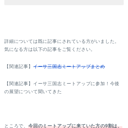
詳細については既に記事にされている方がいました。
気になる方は以下の記事をご覧ください。
【関連記事】
イーサ三国志ミートアップまとめ
【関連記事】イーサ三国志ミートアップに参加！今後
の展望について聞いてきた
ところで、
今回のミートアップに来ていた方の9割は、