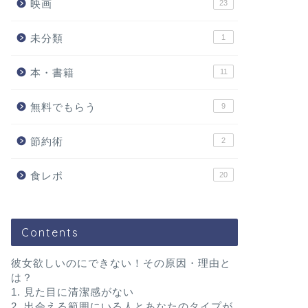
映画
23
未分類
1
本・書籍
11
無料でもらう
9
節約術
2
食レポ
20
Contents
彼女欲しいのにできない！その原因・理由と
は？
1. 見た目に清潔感がない
2. 出会える範囲にいる人とあなたのタイプが