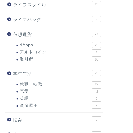
ライフスタイル
19
ライフハック
2
仮想通貨
77
dApps
25
アルトコイン
4
取引所
10
学生生活
75
就職・転職
19
恋愛
42
英語
9
資産運用
5
悩み
6