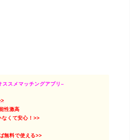
オススメマッチングアプリ–
>
能性激高
いなくて安心！>>
ば無料で使える>>