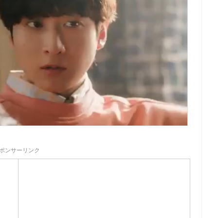
ポンサーリンク