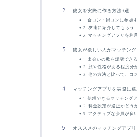
彼女を実際に作る方法3選
1. 合コン・街コンに参加
2. 友達に紹介してもらう
3. マッチングアプリを利
彼女が欲しい人がマッチング
1. 出会いの数を爆増でき
2. 顔や性格がある程度
3. 他の方法と比べて、コ
マッチングアプリを実際に選
1. 信頼できるマッチング
2. 料金設定が適正かどう
3. アクティブな会員が
オススメのマッチングアプリ