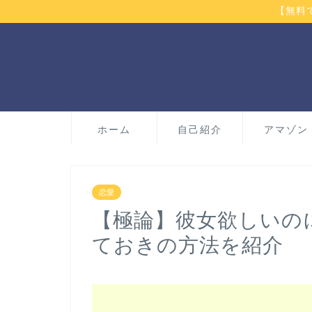
【無料
ホーム
自己紹介
アマゾン
恋愛
【極論】彼女欲しいの
ておきの方法を紹介