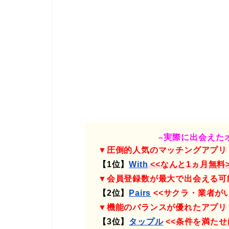
–実際に出会えた
▼圧倒的人気のマッチングアプリ
【1位】
With
<<なんと1ヵ月無料>
▼会員登録数が最大で出会える可
【2位】
Pairs
<<サクラ・業者が
▼機能のバランスが優れたアプリ
【3位】
タップル
<<条件を満たせ