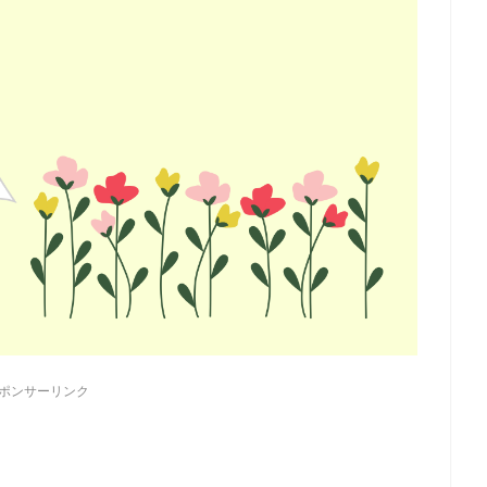
ポンサーリンク