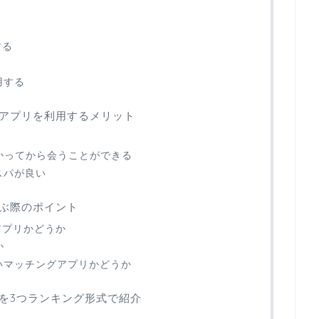
する
用する
アプリを利用するメリット
る
分かってから会うことができる
スパが良い
ぶ際のポイント
アプリかどうか
か
多いマッチングアプリかどうか
を3つランキング形式で紹介