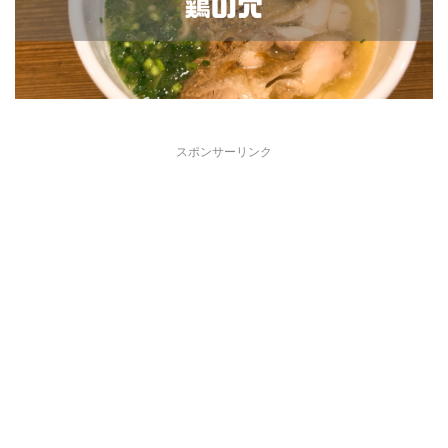
スポンサーリンク