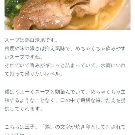
スープは鶏白湯系です。
粘度や味の濃さは抑え気味で、めちゃくちゃ飲みやす
いスープですね。
それでいて旨みがギュッと詰まっていて、水筒にいれ
て持って帰りたいレベル。
麺はうまーくスープと馴染んでいて、めちゃくちゃ主
張するようなことなく、口の中で適切な歯ごたえを提
供してくれます。
こちらは玉子。「鶏」の文字が焼き印として押されて