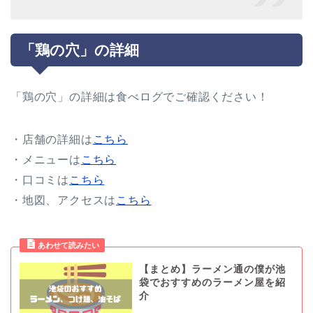
「鶏の穴」の詳細
「鶏の穴」の詳細は食べログでご確認ください！
・店舗の詳細は
こちら
・メニューは
こちら
・口コミは
こちら
・地図、アクセスは
こちら
【まとめ】ラーメン通の僕が池
袋でおすすめのラーメン屋を紹
介