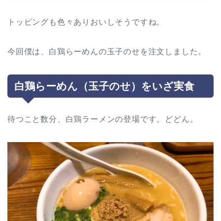
トッピングも色々ありおいしそうですね。
今回僕は、白鶏らーめんの玉子のせを注文しました。
白鶏らーめん（玉子のせ）をいざ実食
待つこと数分、白鶏ラーメンの登場です。どどん。