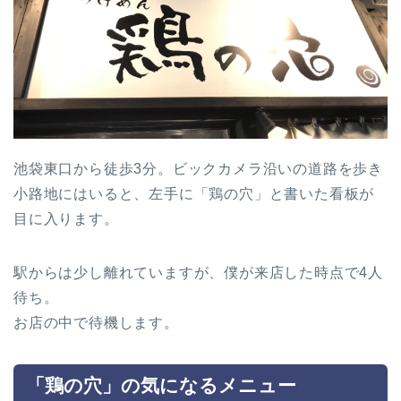
池袋東口から徒歩3分。ビックカメラ沿いの道路を歩き
小路地にはいると、左手に「鶏の穴」と書いた看板が
目に入ります。
駅からは少し離れていますが、僕が来店した時点で4人
待ち。
お店の中で待機します。
「鶏の穴」の気になるメニュー