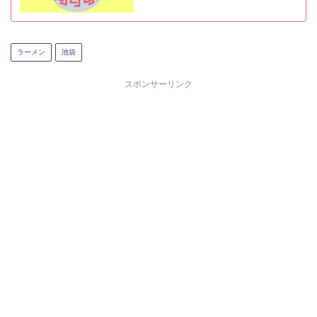
ラーメン
池袋
スポンサーリンク