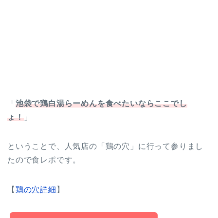
「
池袋で鶏白湯らーめんを食べたいならここでし
ょ！
」
ということで、人気店の「鶏の穴」に行って参りまし
たので食レポです。
【
鶏の穴詳細
】