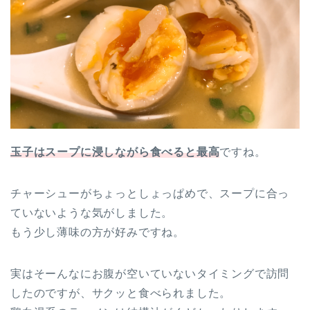
玉子はスープに浸しながら食べると最高
ですね。
チャーシューがちょっとしょっぱめで、スープに合っ
ていないような気がしました。
もう少し薄味の方が好みですね。
実はそーんなにお腹が空いていないタイミングで訪問
したのですが、サクッと食べられました。