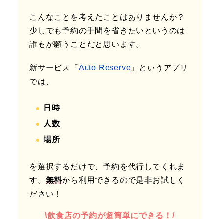
こんなことを考えたことはありませんか？
少しでも予約の手間を省きたいというのは
誰もが願うことだと思います。
新サービス「
Auto Reserve
」というアプリ
では、
日時
人数
場所
を選択するだけで、予約を代行してくれま
す。
無料
から利用できるので是非お試しく
ださい！
\飲食店の予約が超簡単にできる！/