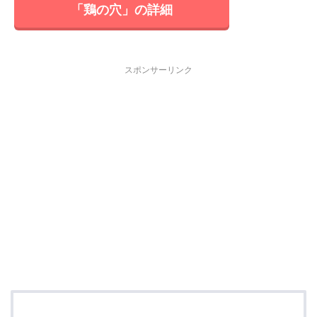
「鶏の穴」の詳細
スポンサーリンク