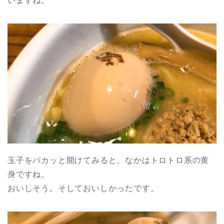
いますね。
玉子をパカッと開けてみると、なかはトロトロ系の黄
身ですね。
おいしそう。そしておいしかったです。