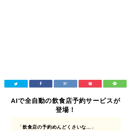
AIで全自動の飲食店予約サービスが
登場！
「
飲食店の予約めんどくさいな…
」