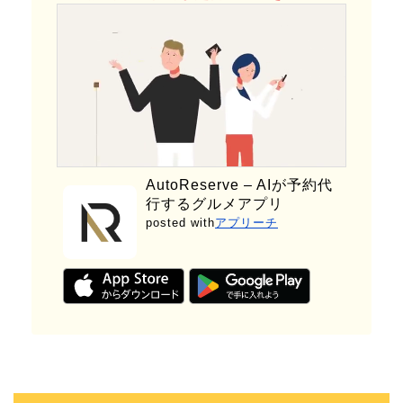
AutoReserve – AIが予約代
行するグルメアプリ
posted with
アプリーチ