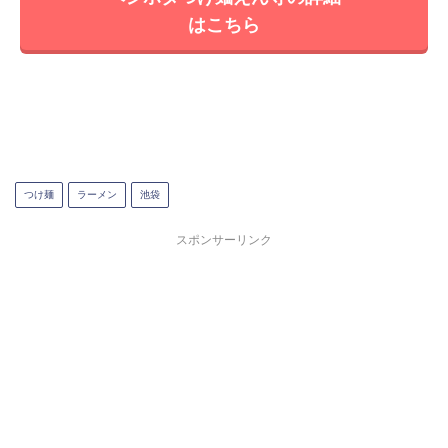
はこちら
つけ麺
ラーメン
池袋
スポンサーリンク