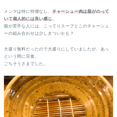
メンマは特に特徴なし、
チャーシュー肉は脂がのって
いて個人的には良い感じ
。
脂が苦手な人には、こってりスープとこのチャーシュ
ーの組み合わせは少しきついかも？
大盛り無料だったので大盛りにしていましたが、あっ
という間に完食。
ごちそうさまでした。