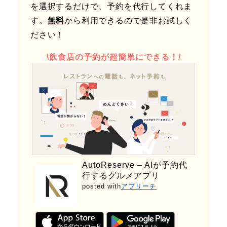
を選択するだけで、予約を代行してくれま
す。
無料
から利用できるので是非お試しく
ださい！
\飲食店の予約が超簡単にできる！/
AutoReserve – AIが予約代
行するグルメアプリ
posted with
アプリーチ