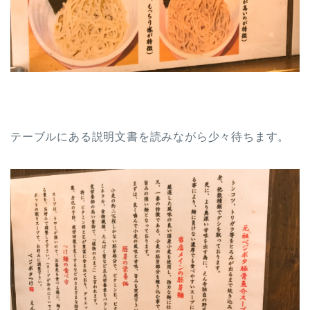
テーブルにある説明文書を読みながら少々待ちます。