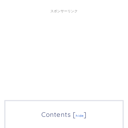
スポンサーリンク
Contents
[
]
hide