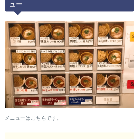
ュー
メニューはこちらです。