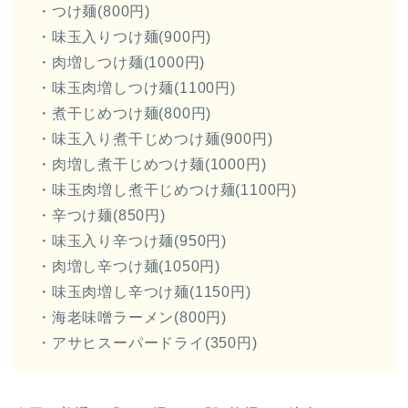
・つけ麺(800円)
・味玉入りつけ麺(900円)
・肉増しつけ麺(1000円)
・味玉肉増しつけ麺(1100円)
・煮干じめつけ麺(800円)
・味玉入り煮干じめつけ麺(900円)
・肉増し煮干じめつけ麺(1000円)
・味玉肉増し煮干じめつけ麺(1100円)
・辛つけ麺(850円)
・味玉入り辛つけ麺(950円)
・肉増し辛つけ麺(1050円)
・味玉肉増し辛つけ麺(1150円)
・海老味噌ラーメン(800円)
・アサヒスーパードライ(350円)