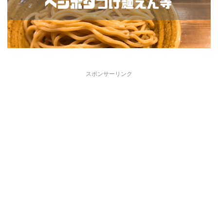
スポンサーリンク