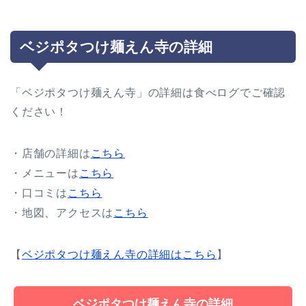
ベジポタつけ麺えん寺の詳細
「ベジポタつけ麺えん寺」の詳細は食べログでご確認
ください！
・店舗の詳細は
こちら
・メニューは
こちら
・口コミは
こちら
・地図、アクセスは
こちら
【
ベジポタつけ麺えん寺の詳細はこちら
】
ベジポタつけ麺えん寺の詳細