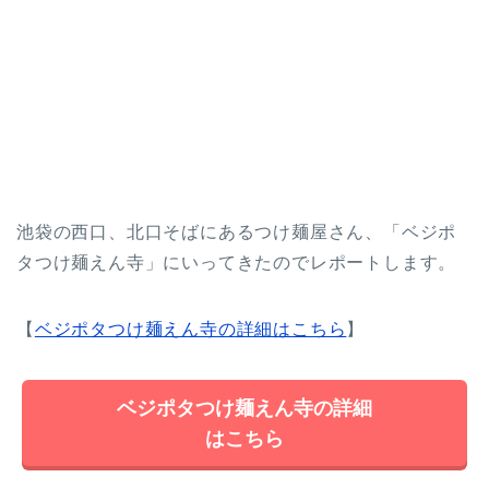
池袋の西口、北口そばにあるつけ麺屋さん、「ベジポ
タつけ麺えん寺」にいってきたのでレポートします。
【
ベジポタつけ麺えん寺の詳細はこちら
】
ベジポタつけ麺えん寺の詳細
はこちら