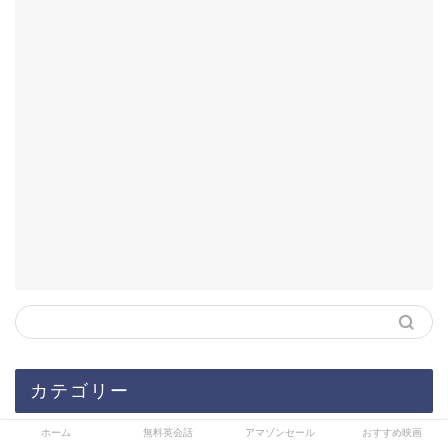
カテゴリー
ホーム
無料英会話
アマゾンセール
おすすめ映画