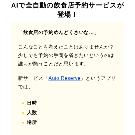
AIで全自動の飲食店予約サービスが
登場！
「
飲食店の予約めんどくさいな…
」
こんなことを考えたことはありませんか？
少しでも予約の手間を省きたいというのは
誰もが願うことだと思います。
新サービス「
Auto Reserve
」というアプリ
では、
日時
人数
場所