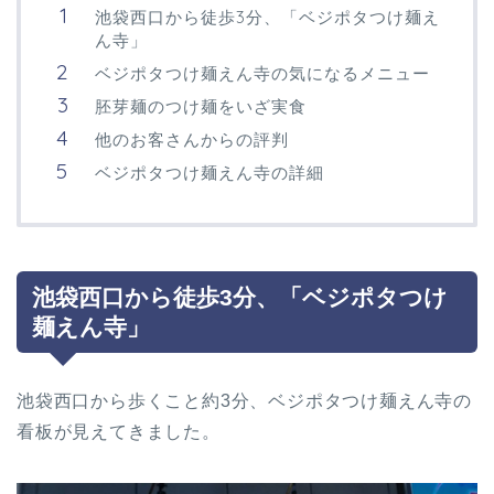
池袋西口から徒歩3分、「ベジポタつけ麺え
ん寺」
ベジポタつけ麺えん寺の気になるメニュー
胚芽麺のつけ麺をいざ実食
他のお客さんからの評判
ベジポタつけ麺えん寺の詳細
池袋西口から徒歩3分、「ベジポタつけ
麺えん寺」
池袋西口から歩くこと約3分、ベジポタつけ麺えん寺の
看板が見えてきました。