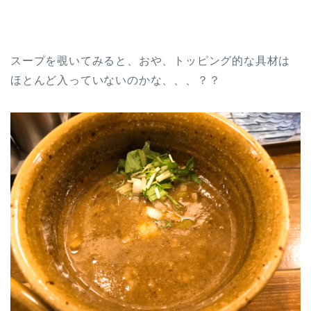
スープを覗いてみると、おや、トッピング的な具材は
ほとんど入っていないのかな、、、？？