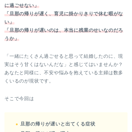
に過ごせない」
「旦那の帰りが遅く、育児に掛かりきりで休む暇がな
い」
「旦那の帰りが遅いのは、本当に残業のせいなのだろ
うか」
「一緒にたくさん過ごせると思って結婚したのに、現
実はそう甘くはないんだな」と感じてはいませんか？
あなたと同様に、不安や悩みを抱えている主婦は数多
くいるのが現状です。
そこで今回は
旦那の帰りが遅いと出てくる症状