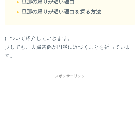
旦那の帰りが遅い理由
旦那の帰りが遅い理由を探る方法
について紹介していきます。
少しでも、夫婦関係が円満に近づくことを祈っていま
す。
スポンサーリンク