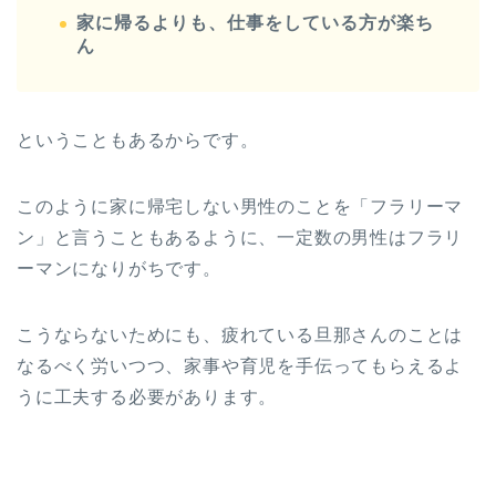
家に帰るよりも、仕事をしている方が楽ち
ん
ということもあるからです。
このように家に帰宅しない男性のことを「フラリーマ
ン」と言うこともあるように、一定数の男性はフラリ
ーマンになりがちです。
こうならないためにも、疲れている旦那さんのことは
なるべく労いつつ、家事や育児を手伝ってもらえるよ
うに工夫する必要があります。