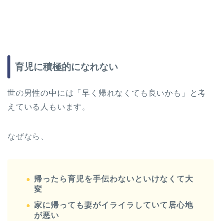
育児に積極的になれない
世の男性の中には「早く帰れなくても良いかも」と考
えている人もいます。
なぜなら、
帰ったら育児を手伝わないといけなくて大
変
家に帰っても妻がイライラしていて居心地
が悪い