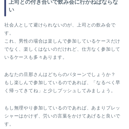
上司との付き合いで飲み会に行かねばならな
い
社会人として避けられないのが、上司との飲み会で
す。
これ、男性の場合は楽しんで参加しているケースだけ
でなく、楽しくはないのだけれど、仕方なく参加して
いるケースも多々あります。
あなたの旦那さんはどちらのパターンでしょうか？
もし楽しんで参加しているのであれば、「なるべく早
く帰ってきてね」と少しプッシュしてみましょう。
もし無理やり参加しているのであれば、あまりプレッ
シャーはかけず、労いの言葉をかけてあげると良いで
す。