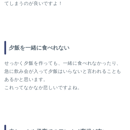
てしまうのが良いですよ！
夕飯を一緒に食べれない
せっかく夕飯を作っても、一緒に食べれなかったり、
急に飲み会が入って夕飯はいらないと言われることも
あるかと思います。
これってなかなか悲しいですよね。