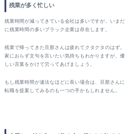
残業が多く忙しい
残業時間が減ってきている会社は多いですが、いまだ
に残業時間の多いブラック企業は存在します。
残業で帰ってきた旦那さんは疲れてクタクタのはず。
家におらず文句を言いたい気持ちもわかりますが、優
しい言葉をかけて労ってあげましょう。
もし残業時間が違法なほどに長い場合は、旦那さんに
転職を提案してみるのも一つの手かもしれません。