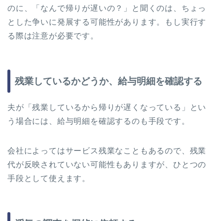
のに、「なんで帰りが遅いの？」と聞くのは、ちょっ
とした争いに発展する可能性があります。もし実行す
る際は注意が必要です。
残業しているかどうか、給与明細を確認する
夫が「残業しているから帰りが遅くなっている」とい
う場合には、給与明細を確認するのも手段です。
会社によってはサービス残業なこともあるので、残業
代が反映されていない可能性もありますが、ひとつの
手段として使えます。