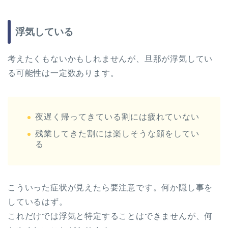
浮気している
考えたくもないかもしれませんが、旦那が浮気してい
る可能性は一定数あります。
夜遅く帰ってきている割には疲れていない
残業してきた割には楽しそうな顔をしてい
る
こういった症状が見えたら要注意です。何か隠し事を
しているはず。
これだけでは浮気と特定することはできませんが、何