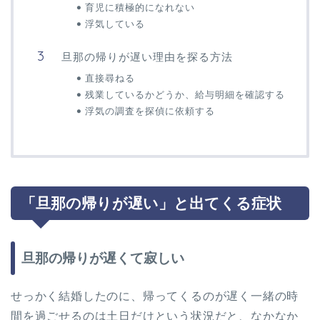
育児に積極的になれない
浮気している
旦那の帰りが遅い理由を探る方法
直接尋ねる
残業しているかどうか、給与明細を確認する
浮気の調査を探偵に依頼する
「旦那の帰りが遅い」と出てくる症状
旦那の帰りが遅くて寂しい
せっかく結婚したのに、帰ってくるのが遅く一緒の時
間を過ごせるのは土日だけという状況だと、なかなか