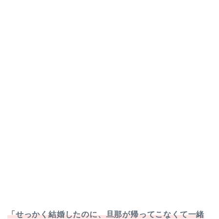
「せっかく結婚したのに、旦那が帰ってこなくて一緒