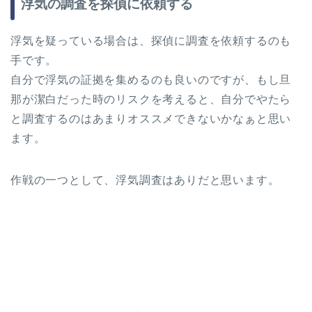
浮気の調査を探偵に依頼する
浮気を疑っている場合は、探偵に調査を依頼するのも
手です。
自分で浮気の証拠を集めるのも良いのですが、もし旦
那が潔白だった時のリスクを考えると、自分でやたら
と調査するのはあまりオススメできないかなぁと思い
ます。
作戦の一つとして、浮気調査はありだと思います。