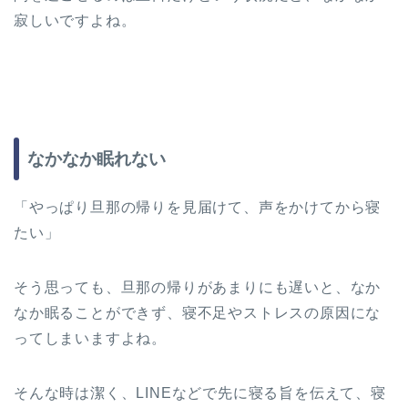
寂しいですよね。
なかなか眠れない
「やっぱり旦那の帰りを見届けて、声をかけてから寝
たい」
そう思っても、旦那の帰りがあまりにも遅いと、なか
なか眠ることができず、寝不足やストレスの原因にな
ってしまいますよね。
そんな時は潔く、LINEなどで先に寝る旨を伝えて、寝