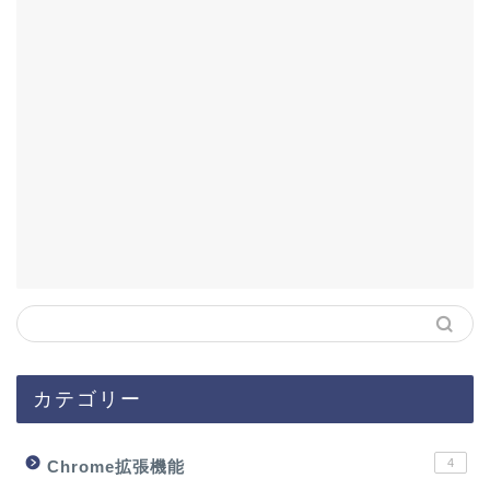
カテゴリー
4
Chrome拡張機能