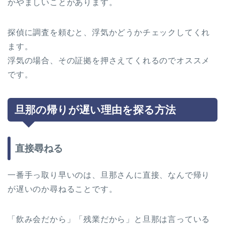
かやましいことがあります。
探偵に調査を頼むと、浮気かどうかチェックしてくれ
ます。
浮気の場合、その証拠を押さえてくれるのでオススメ
です。
旦那の帰りが遅い理由を探る方法
直接尋ねる
一番手っ取り早いのは、旦那さんに直接、なんで帰り
が遅いのか尋ねることです。
「飲み会だから」「残業だから」と旦那は言っている