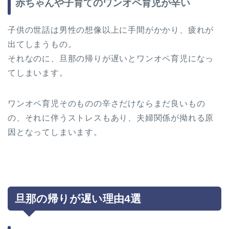
赤ちゃんや子育てのワンオペ育児が辛い
子供の世話は男性の想像以上に手間がかかり、疲れが
出てしまうもの。
それなのに、旦那の帰りが遅いとワンオペ育児になっ
てしまいます。
ワンオペ育児そのものの辛さだけならまだ良いもの
の、それに伴うストレスもあり、夫婦関係が拗れる原
因となってしまいます。
旦那の帰りが遅い理由4選