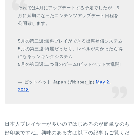
それでは4月にアップデートする予定でしたが、5
月に延期になったコンテンツアップデート日程を
公開致します。
5月の第二週:無料プレイができる出席補償システム
5月の第三週:綺麗だったり、レベルが高かったら得
になるランキングシステム
5月の第四週:二つ目のゲーム!ビットペット大乱闘!
— ビットペット Japan (@bitpet_jp)
May 2,
2018
日本人プレイヤーが多いのではじめるのが簡単なのも
好印象ですね。興味のある方は以下の記事もご覧くだ