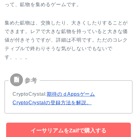
って、鉱物を集めるゲームです。
集めた鉱物は、交換したり、大きくしたりすることが
できます。レアで大きな鉱物を持っていると大きな価
値が付きそうですが、詳細は不明です。ただのコレク
ティブルで終わりそうな気がしないでもないで
す、、、。
CryptoCrystal:
期待のｄAppsゲーム
CryptoCrystalの登録方法を解説。
イーサリアムをZaifで購入する