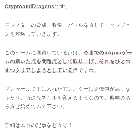
CryptoandDragons
です。
モンスターの育成・収集、バトルを通して、ダンジョ
ンを攻略していきます。
このゲームに期待している点は、
今までのdAppsゲー
ムの躓いた点を問題点として取り上げ、それをひとつ
ずつクリアしようとしている
点ですね。
プレセールで手に入れたモンスターは遺伝値が高くな
ったり、特殊なスキルを覚えるようなので、興味のあ
る方は始めてみて下さい。
詳細は以下の記事をどうぞ！