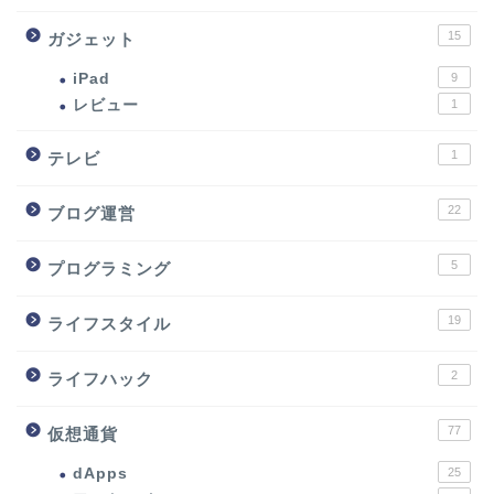
15
ガジェット
iPad
9
レビュー
1
1
テレビ
22
ブログ運営
5
プログラミング
19
ライフスタイル
2
ライフハック
77
仮想通貨
dApps
25