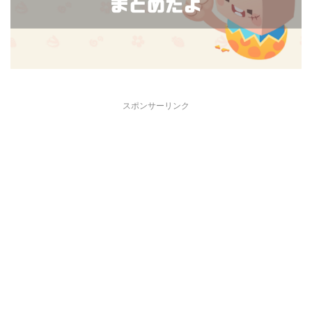
スポンサーリンク