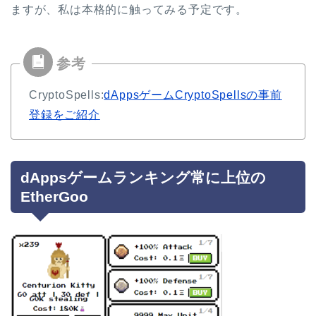
ますが、私は本格的に触ってみる予定です。
CryptoSpells:
dAppsゲームCryptoSpellsの事前
登録をご紹介
dAppsゲームランキング常に上位の
EtherGoo