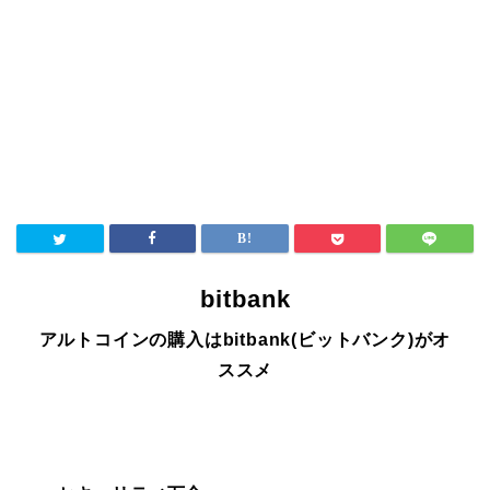
bitbank
アルトコインの購入はbitbank(ビットバンク)がオ
ススメ