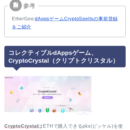
EtherGoo:
dAppsゲームCryptoSpellsの事前登録
をご紹介
コレクティブルdAppsゲーム、
CryptoCrystal（クリプトクリスタル）
CryptoCrystal
はETHで購入できるpkx(ピッケル)を使