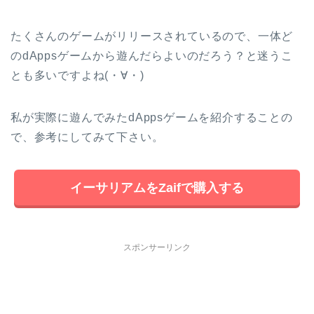
たくさんのゲームがリリースされているので、一体ど
のdAppsゲームから遊んだらよいのだろう？と迷うこ
とも多いですよね(・∀・)
私が実際に遊んでみたdAppsゲームを紹介することの
で、参考にしてみて下さい。
イーサリアムをZaifで購入する
スポンサーリンク