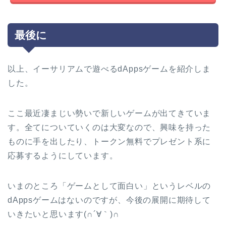
最後に
以上、イーサリアムで遊べるdAppsゲームを紹介しま
した。
ここ最近凄まじい勢いで新しいゲームが出てきていま
す。全てについていくのは大変なので、興味を持った
ものに手を出したり、トークン無料でプレゼント系に
応募するようにしています。
いまのところ「ゲームとして面白い」というレベルの
dAppsゲームはないのですが、今後の展開に期待して
いきたいと思います(∩´∀｀)∩