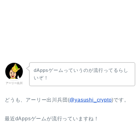
dAppsゲームっていうのが流行ってるらし
いぞ！
アーリー出川
どうも、アーリー出川兵団(
@yasushi_crypto
)です。
最近dAppsゲームが流行っていますね！