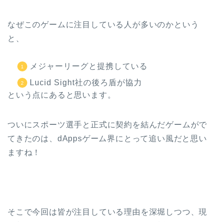
なぜこのゲームに注目している人が多いのかという
と、
メジャーリーグと提携している
Lucid Sight社の後ろ盾が協力
という点にあると思います。
ついにスポーツ選手と正式に契約を結んだゲームがで
てきたのは、dAppsゲーム界にとって追い風だと思い
ますね！
そこで今回は皆が注目している理由を深堀しつつ、現