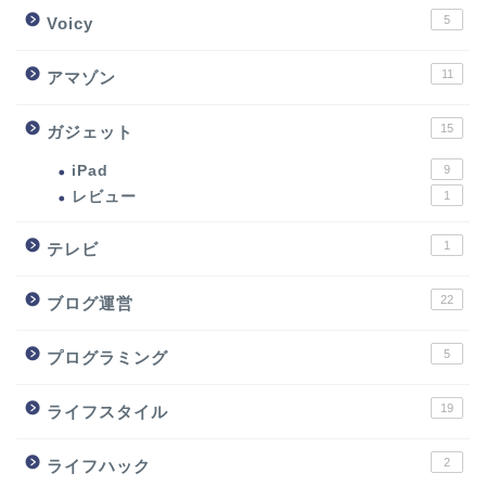
5
Voicy
11
アマゾン
15
ガジェット
iPad
9
レビュー
1
1
テレビ
22
ブログ運営
5
プログラミング
19
ライフスタイル
2
ライフハック