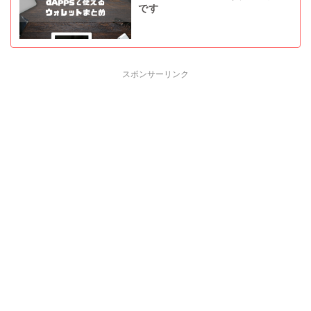
です
スポンサーリンク