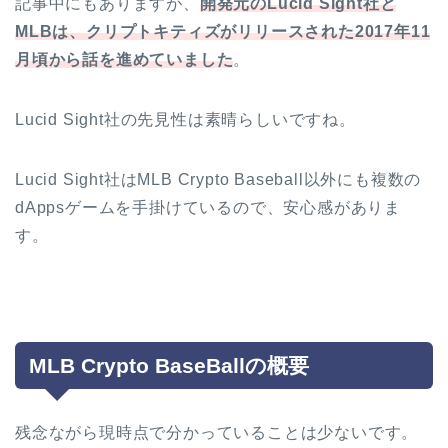
記事中にもありますが、
開発元のLucid Sight社と
MLBは、クリプトキティズがリリースされた2017年11
月頃から話を進めていました
。
Lucid Sight社の先見性は素晴らしいですね。
Lucid Sight社はMLB Crypto Baseball以外にも複数の
dAppsゲームを手掛けているので、安心感がありま
す。
MLB Crypto BaseBallの概要
残念ながら現時点で分かっていることは少ないです。