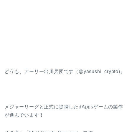
どうも、アーリー出川兵団です（@yasushi_crypto)。
メジャーリーグと正式に提携したdAppsゲームの製作
が進んでいます！