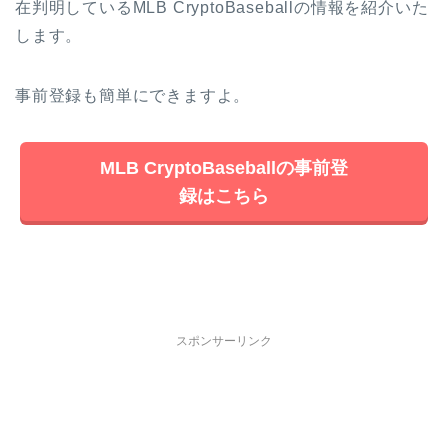
在判明しているMLB CryptoBaseballの情報を紹介いた
します。
事前登録も簡単にできますよ。
MLB CryptoBaseballの事前登
録はこちら
スポンサーリンク