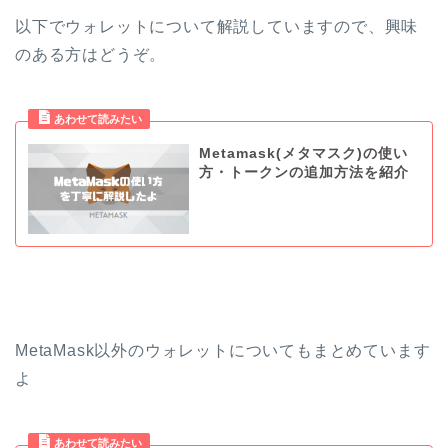
以下でウォレットについて解説していますので、興味
のある方はどうぞ。
Metamask(メタマスク)の使い
方・トークンの追加方法を紹介
MetaMask以外のウォレットについてもまとめています
よ