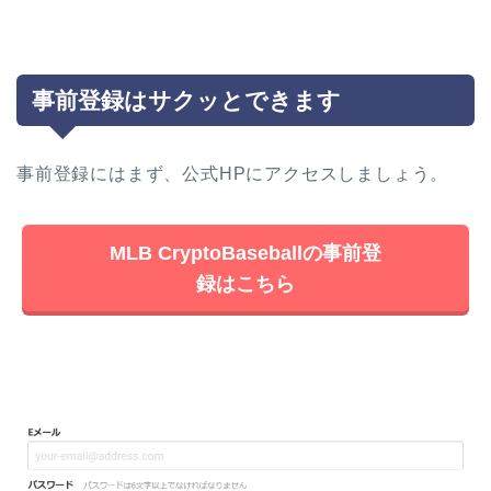
事前登録はサクッとできます
事前登録にはまず、公式HPにアクセスしましょう。
MLB CryptoBaseballの事前登
録はこちら