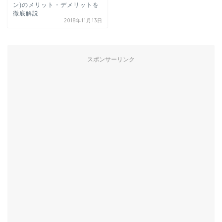
ン)のメリット・デメリットを
徹底解説
2018年11月13日
スポンサーリンク