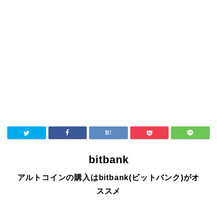
bitbank
アルトコインの購入はbitbank(ビットバンク)がオ
ススメ