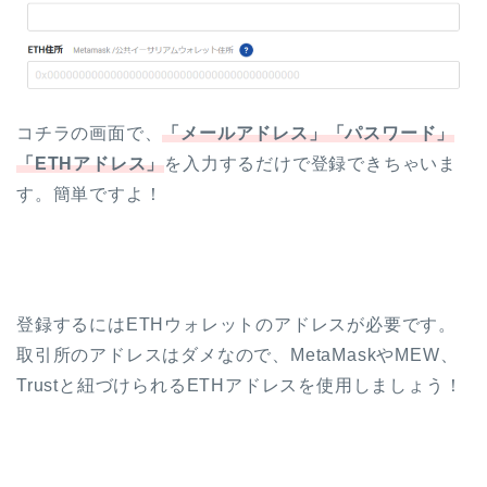
コチラの画面で、
「メールアドレス」「パスワード」
「ETHアドレス」
を入力するだけで登録できちゃいま
す。簡単ですよ！
登録するにはETHウォレットのアドレスが必要です。
取引所のアドレスはダメなので、MetaMaskやMEW、
Trustと紐づけられるETHアドレスを使用しましょう！