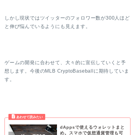
しかし現状ではツイッターのフォロワー数が300人ほど
と伸び悩んでいるようにも見えます。
ゲームの開発に合わせて、大々的に宣伝していくと予
想します。今後のMLB CryptoBaseballに期待していま
す。
dAppsで使えるウォレットまと
め。スマホで仮想通貨管理も可