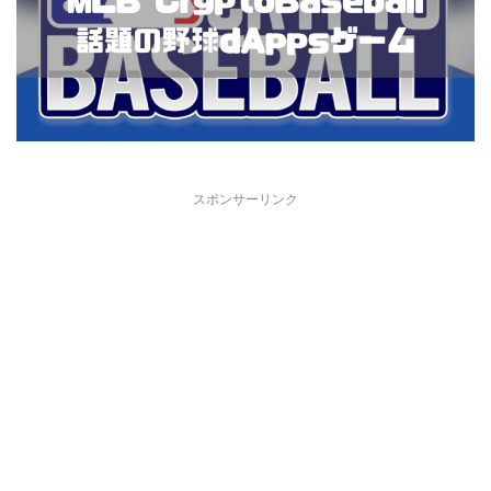
スポンサーリンク