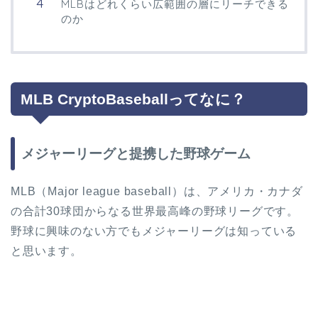
MLBはどれくらい広範囲の層にリーチできる
のか
MLB CryptoBaseballってなに？
メジャーリーグと提携した野球ゲーム
MLB（Major league baseball）は、アメリカ・カナダ
の合計30球団からなる世界最高峰の野球リーグです。
野球に興味のない方でもメジャーリーグは知っている
と思います。