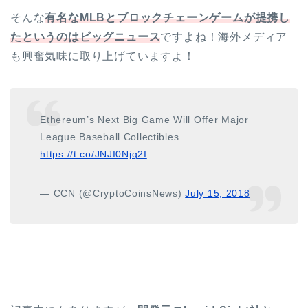
そんな
有名なMLBとブロックチェーンゲームが提携し
たというのはビッグニュース
ですよね！海外メディア
も興奮気味に取り上げていますよ！
Ethereum’s Next Big Game Will Offer Major
League Baseball Collectibles
https://t.co/JNJI0Njq2I
— CCN (@CryptoCoinsNews)
July 15, 2018