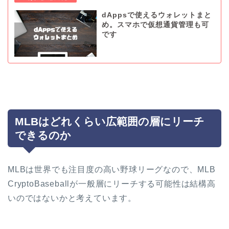
dAppsで使えるウォレットまと
め。スマホで仮想通貨管理も可
です
MLBはどれくらい広範囲の層にリーチ
できるのか
MLBは世界でも注目度の高い野球リーグなので、MLB
CryptoBaseballが一般層にリーチする可能性は結構高
いのではないかと考えています。