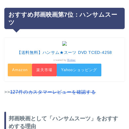
おすすめ邦画映画第7位：ハンサムスー
ツ
【送料無料】ハンサム★スーツ DVD TCED-4258
created by
Rinker
Amazon
楽天市場
Yahooショッピング
>>
127件のカスタマーレビューを確認する
邦画映画として「ハンサムスーツ」をおすす
めする理由