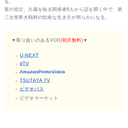
る。
実の祖父、久蔵を知る関係者9人から話を聞く中で、第
二次世界大戦時の壮絶な生き方が明らかになる。
▼取り扱いのあるVOD
(初月無料)
▼
U-NEXT
dTV
AmazonPrimeVideo
TSUTAYA TV
ビデオパス
ビデオマーケット