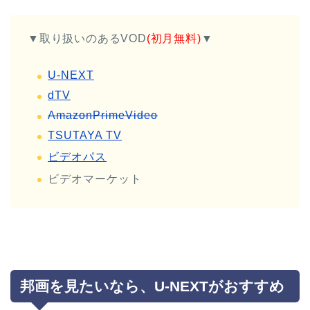
▼取り扱いのあるVOD
(初月無料)
▼
U-NEXT
dTV
AmazonPrimeVideo
TSUTAYA TV
ビデオパス
ビデオマーケット
邦画を見たいなら、U-NEXTがおすすめ