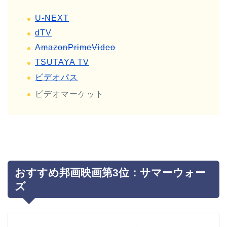
U-NEXT
dTV
AmazonPrimeVideo
TSUTAYA TV
ビデオパス
ビデオマーケット
おすすめ邦画映画第3位：サマーウォー
ズ