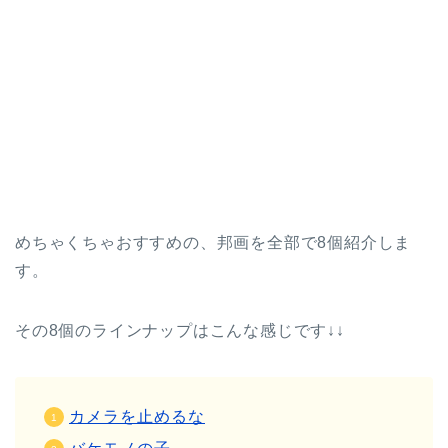
めちゃくちゃおすすめの、邦画を全部で8個紹介しま
す。
その8個のラインナップはこんな感じです↓↓
カメラを止めるな