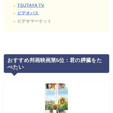
TSUTAYA TV
ビデオパス
ビデオマーケット
おすすめ邦画映画第5位：君の膵臓をた
べたい