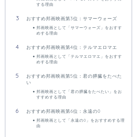
する理由
おすすめ邦画映画第3位：サマーウォーズ
邦画映画として「サマーウォーズ」をおすす
めする理由
おすすめ邦画映画第4位：テルマエロマエ
邦画映画として「テルマエロマエ」をおすす
めする理由
おすすめ邦画映画第5位：君の膵臓をたべた
い
邦画映画として「君の膵臓をたべたい」をお
すすめする理由
おすすめ邦画映画第6位：永遠の0
邦画映画として「永遠の0」をおすすめする理
由