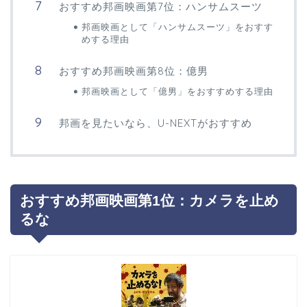
おすすめ邦画映画第7位：ハンサムスーツ
邦画映画として「ハンサムスーツ」をおすす
めする理由
おすすめ邦画映画第8位：億男
邦画映画として「億男」をおすすめする理由
邦画を見たいなら、U-NEXTがおすすめ
おすすめ邦画映画第1位：カメラを止め
るな