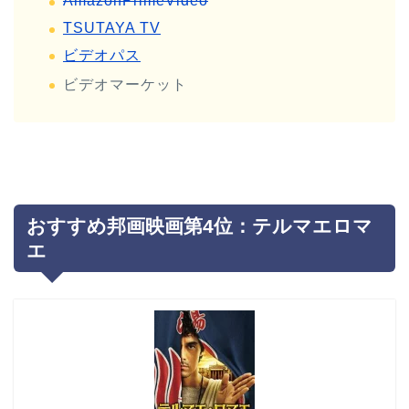
AmazonPrimeVideo
TSUTAYA TV
ビデオパス
ビデオマーケット
おすすめ邦画映画第4位：テルマエロマ
エ