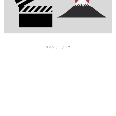
スポンサーリンク