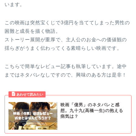
います。
この映画は突然宝くじで3億円を当ててしまった男性の
困難と成長を描く物語。
ストーリー展開が重厚で、主人公のお金への価値観の
揺らぎがうまく伝わってくる素晴らしい映画です。
こちらで簡単なレビュー記事も執筆しています。途中
まではネタバレなしですので、興味のある方は是非！
映画「億男」のネタバレと感
想。九十九(高橋一生)の抱える
病気は？