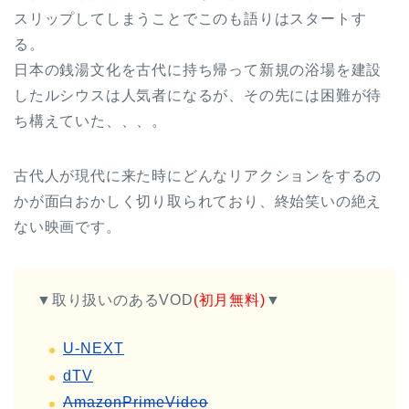
スリップしてしまうことでこのも語りはスタートす
る。
日本の銭湯文化を古代に持ち帰って新規の浴場を建設
したルシウスは人気者になるが、その先には困難が待
ち構えていた、、、。
古代人が現代に来た時にどんなリアクションをするの
かが面白おかしく切り取られており、終始笑いの絶え
ない映画です。
▼取り扱いのあるVOD
(初月無料)
▼
U-NEXT
dTV
AmazonPrimeVideo