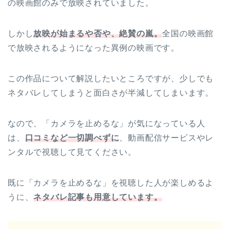
の映画館のみで放映されていました。
しかし
放映が始まるや否や、絶賛の嵐。
全国の映画館
で放映されるようになった異例の映画です。
この作品について解説したいところですが、少しでも
ネタバレしてしまうと面白さが半減してしまいます。
なので、「カメラを止めるな」が気になっている人
は、
口コミなど一切調べずに
、動画配信サービスやレ
ンタルで視聴して見てください。
既に「カメラを止めるな」を視聴した人が楽しめるよ
うに、
ネタバレ記事も用意しています。