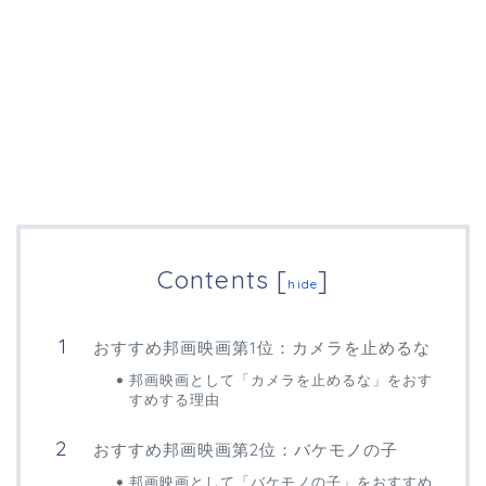
Contents
[
]
hide
おすすめ邦画映画第1位：カメラを止めるな
邦画映画として「カメラを止めるな」をおす
すめする理由
おすすめ邦画映画第2位：バケモノの子
邦画映画として「バケモノの子」をおすすめ