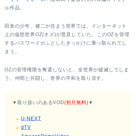
ル作品。
田舎の少年、健二が住まう世界では、インターネット
上の仮想世界OZ(オズ)が普及していた。このOZを管理
するパスワードがふとしたきっかけに乗っ取られてし
まう。
OZの管理権限を奪還しないと、全世界が破滅してしま
う。仲間と共闘し、世界の平和を取り戻す。
▼取り扱いのあるVOD
(初月無料)
▼
U-NEXT
dTV