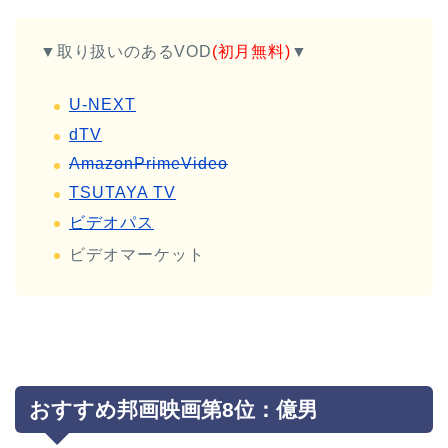
▼取り扱いのあるVOD
(初月無料)
▼
U-NEXT
dTV
AmazonPrimeVideo
TSUTAYA TV
ビデオパス
ビデオマーケット
おすすめ邦画映画第8位：億男