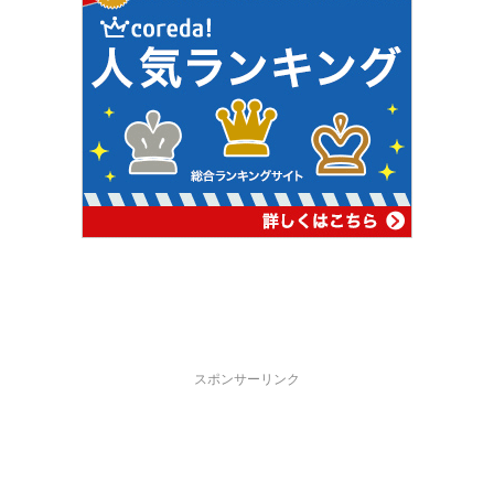
スポンサーリンク