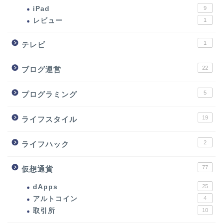
iPad
9
レビュー
1
1
テレビ
22
ブログ運営
5
プログラミング
19
ライフスタイル
2
ライフハック
77
仮想通貨
dApps
25
アルトコイン
4
取引所
10