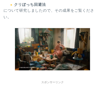
クリぼっち回避法
について研究しましたので、その成果をご覧くださ
い。
スポンサーリンク