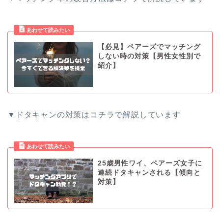
【必見】ペアーズでマッチング
しない時の対策【男性女性別で
紹介】
▼ドタキャンの対策はコチラで解説しています
25歳男性ワイ、ペアーズ女子に
連続ドタキャンされる【傾向と
対策】