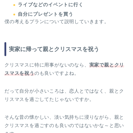
ライブなどのイベントに行く
自分にプレゼントを買う
僕の考えるプランについて説明していきます。
実家に帰って親とクリスマスを祝う
クリスマスに特に用事がないのなら、
実家で親とクリ
スマスを祝う
のも良いですよね。
だって自分が小さいころは、恋人とではなく、親とク
リスマスを過ごしてたじゃないですか。
そんな昔の懐かしい、淡い気持ちに浸りながら、親と
クリスマスを過ごすのも良いのではないかな～と思い