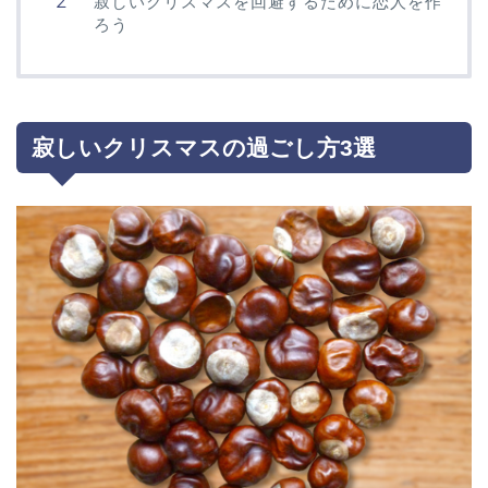
寂しいクリスマスを回避するために恋人を作
ろう
寂しいクリスマスの過ごし方3選