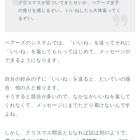
クリスマスが近づいてきたせいか、ペアーズ女子
の焦りを感じるぞい。 いいねしたら大体返ってく
るぞい。
ペアーズのシステムでは、「いいね」を送ってそれに
「いいね」を返してもらってはじめて、メッセージが
できるようになります。
自分の好みの子に「いいね」を送ると、たいていの場
合、他の人と被ります。
そうすると競合が多いので、なかなかいいねを返して
くれなくて、メッセージにまでたどり着けないんです
よね。
しかし、クリスマス間近ともなれば話は別のようで、