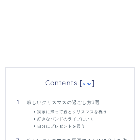
Contents
[
]
hide
寂しいクリスマスの過ごし方3選
実家に帰って親とクリスマスを祝う
好きなバンドのライブにいく
自分にプレゼントを買う