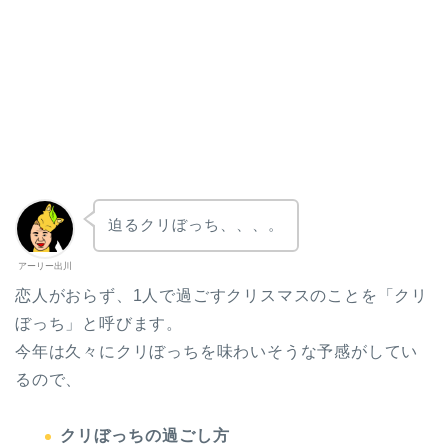
迫るクリぼっち、、、。
アーリー出川
恋人がおらず、1人で過ごすクリスマスのことを「クリ
ぼっち」と呼びます。
今年は久々にクリぼっちを味わいそうな予感がしてい
るので、
クリぼっちの過ごし方