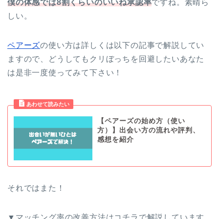
僕の体感では8割くらいのいいね承認率
ですね。素晴ら
しい。
ペアーズ
の使い方は詳しくは以下の記事で解説してい
ますので、どうしてもクリぼっちを回避したいあなた
は是非一度使ってみて下さい！
【ペアーズの始め方（使い
方）】出会い方の流れや評判、
感想を紹介
それではまた！
▼マッチング率の改善方法はコチラで解説しています