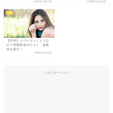
2019年1月21日
2018年10月20日
恋愛
【評判】イヴイヴってどうな
の？利用料金や口コミ、体験
談を紹介！
2019年2月2日
スポンサーリンク