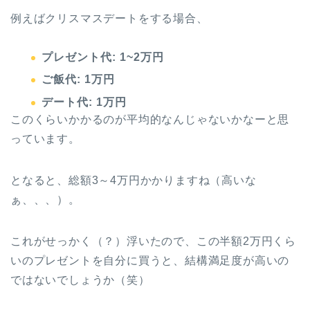
例えばクリスマスデートをする場合、
プレゼント代: 1~2万円
ご飯代: 1万円
デート代: 1万円
このくらいかかるのが平均的なんじゃないかなーと思
っています。
となると、総額3～4万円かかりますね（高いな
ぁ、、、）。
これがせっかく（？）浮いたので、この半額2万円くら
いのプレゼントを自分に買うと、結構満足度が高いの
ではないでしょうか（笑）