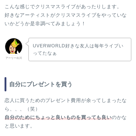
こんな感じでクリスマスライブがあったりします。
好きなアーティストがクリスマスライブをやっていな
いかどうか是非調べてみましょう！
UVERWORLD好きな友人は毎年ライブい
ってたなぁ
アーリー出川
自分にプレゼントを買う
恋人に買うためのプレゼント費用が余ってしまったな
ら、、、（笑）
自分のためにちょっと良いものを買っても良い
のかな
と思います。