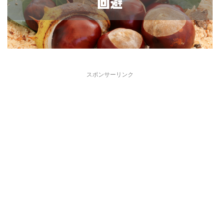
スポンサーリンク