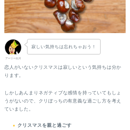
寂しい気持ちは忘れちゃおう！
アーリー出川
恋人がいないクリスマスは寂しいという気持ちは分か
ります。
しかしあんまりネガティブな感情を持っていてもしょ
うがないので、クリぼっちの有意義な過ごし方を考え
ていました。
クリスマスを親と過ごす