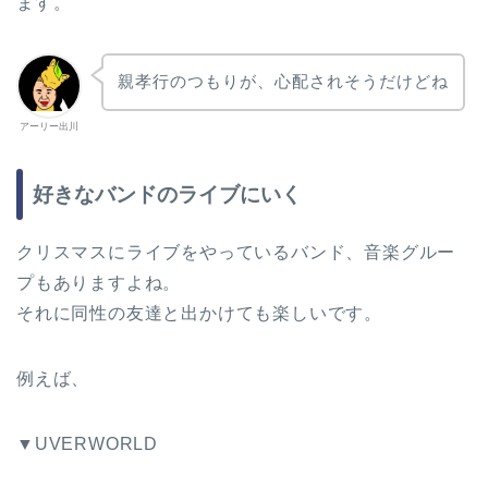
ます。
親孝行のつもりが、心配されそうだけどね
アーリー出川
好きなバンドのライブにいく
クリスマスにライブをやっているバンド、音楽グルー
プもありますよね。
それに同性の友達と出かけても楽しいです。
例えば、
▼UVERWORLD