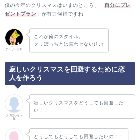
僕の今年のクリスマスはいまのところ、「
自分にプレ
ゼントプラン
」が有力候補ですね。
これが俺のスタイル。
クリぼっちとは言わせない(ｷﾘｯ
アーリー出川
寂しいクリスマスを回避するために恋
人を作ろう
寂しいクリスマスをどうしても回避した
い！！
クリぼっち太
郎
どうしてもどうしても回避したいの！！