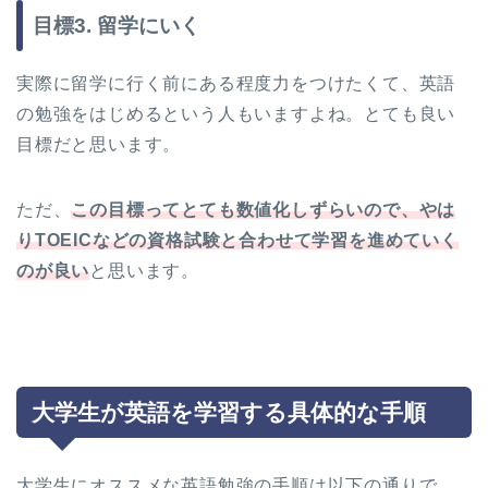
目標3. 留学にいく
実際に留学に行く前にある程度力をつけたくて、英語
の勉強をはじめるという人もいますよね。とても良い
目標だと思います。
ただ、
この目標ってとても数値化しずらいので、やは
りTOEICなどの資格試験と合わせて学習を進めていく
のが良い
と思います。
大学生が英語を学習する具体的な手順
大学生にオススメな英語勉強の手順は以下の通りで