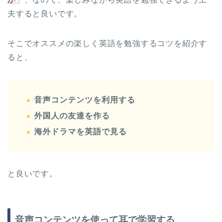
夫すると良いです。
そこでオススメの楽しく英語を勉強するコツを紹介す
ると、
音声コンテンツを利用する
外国人の友達を作る
海外ドラマを英語で見る
と良いです。
音声コンテンツを使って耳で学習する