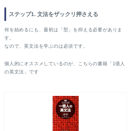
ステップ1. 文法をザックリ押さえる
何を始めるにも、最初は「型」を抑える必要がありま
す。
なので、英文法を学ぶのは必須です。
個人的にオススメしているのが、こちらの書籍「1億人
の英文法」です