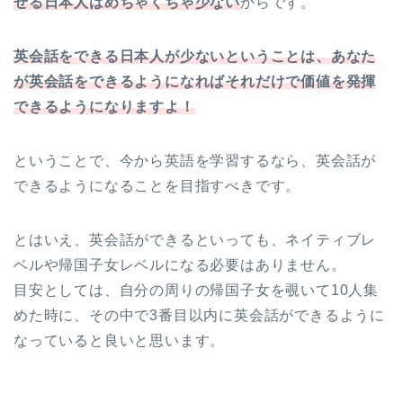
せる日本人はめちゃくちゃ少ない
からです。
英会話をできる日本人が少ないということは、あなた
が英会話をできるようになればそれだけで価値を発揮
できるようになりますよ！
ということで、今から英語を学習するなら、英会話が
できるようになることを目指すべきです。
とはいえ、英会話ができるといっても、ネイティブレ
ベルや帰国子女レベルになる必要はありません。
目安としては、自分の周りの帰国子女を覗いて10人集
めた時に、その中で3番目以内に英会話ができるように
なっていると良いと思います。