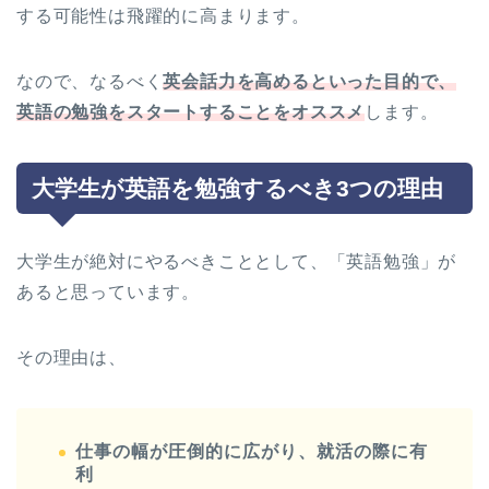
する可能性は飛躍的に高まります。
なので、なるべく
英会話力を高めるといった目的で、
英語の勉強をスタートすることをオススメ
します。
大学生が英語を勉強するべき3つの理由
大学生が絶対にやるべきこととして、「英語勉強」が
あると思っています。
その理由は、
仕事の幅が圧倒的に広がり、就活の際に有
利