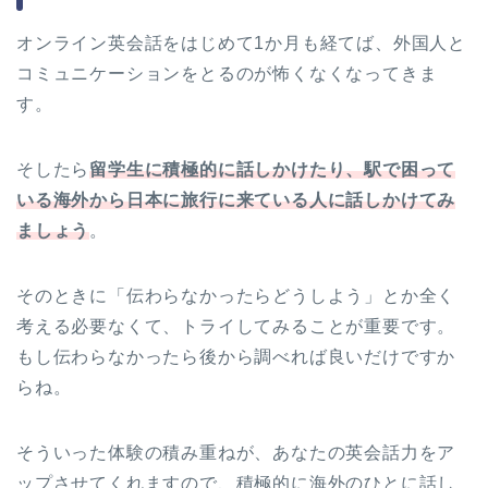
オンライン英会話をはじめて1か月も経てば、外国人と
コミュニケーションをとるのが怖くなくなってきま
す。
そしたら
留学生に積極的に話しかけたり、駅で困って
いる海外から日本に旅行に来ている人に話しかけてみ
ましょう
。
そのときに「伝わらなかったらどうしよう」とか全く
考える必要なくて、トライしてみることが重要です。
もし伝わらなかったら後から調べれば良いだけですか
らね。
そういった体験の積み重ねが、あなたの英会話力をア
ップさせてくれますので、積極的に海外のひとに話し