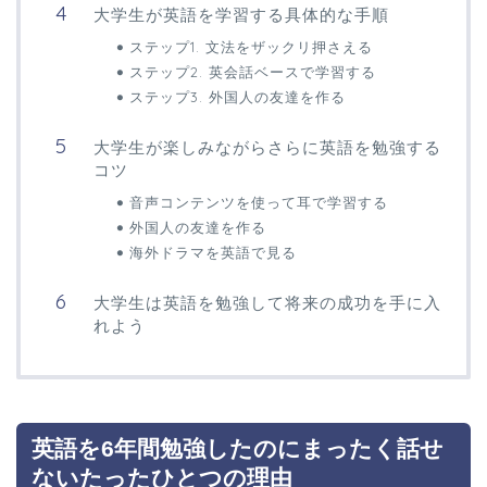
大学生が英語を学習する具体的な手順
ステップ1. 文法をザックリ押さえる
ステップ2. 英会話ベースで学習する
ステップ3. 外国人の友達を作る
大学生が楽しみながらさらに英語を勉強する
コツ
音声コンテンツを使って耳で学習する
外国人の友達を作る
海外ドラマを英語で見る
大学生は英語を勉強して将来の成功を手に入
れよう
英語を6年間勉強したのにまったく話せ
ないたったひとつの理由