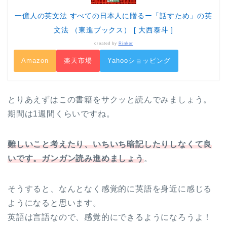
一億人の英文法 すべての日本人に贈るー「話すため」の英
文法 （東進ブックス） [ 大西泰斗 ]
created by
Rinker
Amazon
楽天市場
Yahooショッピング
とりあえずはこの書籍をサクッと読んでみましょう。
期間は1週間くらいですね。
難しいこと考えたり、いちいち暗記したりしなくて良
いです。ガンガン読み進めましょう
。
そうすると、なんとなく感覚的に英語を身近に感じる
ようになると思います。
英語は言語なので、感覚的にできるようになろうよ！