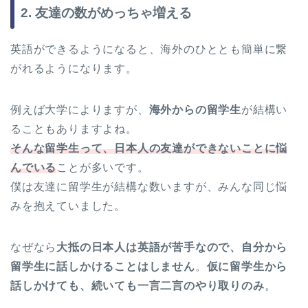
2. 友達の数がめっちゃ増える
英語ができるようになると、海外のひととも簡単に繋
がれるようになります。
例えば大学によりますが、
海外からの留学生
が結構い
ることもありますよね。
そんな留学生って、日本人の友達ができないことに悩
んでいる
ことが多いです。
僕は友達に留学生が結構な数いますが、みんな同じ悩
みを抱えていました。
なぜなら
大抵の日本人は英語が苦手なので、自分から
留学生に話しかけることはしません
。
仮に留学生から
話しかけても、続いても一言二言のやり取りのみ
。