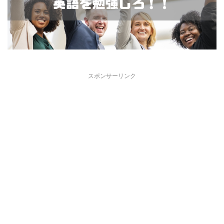
スポンサーリンク