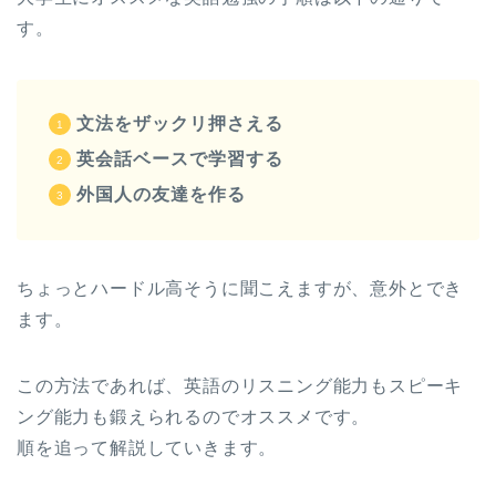
す。
文法をザックリ押さえる
英会話ベースで学習する
外国人の友達を作る
ちょっとハードル高そうに聞こえますが、意外とでき
ます。
この方法であれば、英語のリスニング能力もスピーキ
ング能力も鍛えられるのでオススメです。
順を追って解説していきます。