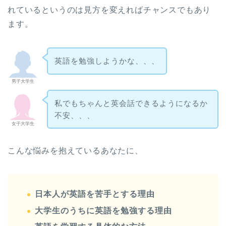
れているというのは見方を変えればチャンスでもあり
ます。
英語を勉強しようかな、、、
男子大学生
私でもちゃんと英会話できるようになるか
不安、、、
女子大学生
こんな悩みを抱えているあなたに、
日本人が英語を苦手とする理由
大学生のうちに英語を勉強する理由