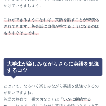
かけていきましょう。
これができるようになれば、英語を話すことが習慣化
されてきます。英会話に自信が持てるようになるのは
もうすぐそこです。
大学生が楽しみながらさらに英語を勉強
するコツ
とはいえ、なるべく楽しみながら英語を勉強できるの
が良いですよね。
英語の勉強で一番大切なことは「
いかに継続する
か
」、なので、楽しみながら英語を勉強できるよう工