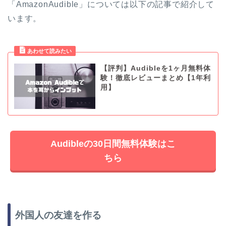
「AmazonAudible」については以下の記事で紹介して
います。
【評判】Audibleを1ヶ月無料体
験！徹底レビューまとめ【1年利
用】
Audibleの30日間無料体験はこ
ちら
外国人の友達を作る