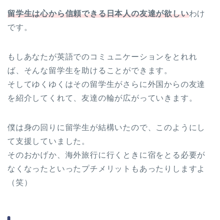
留学生は心から信頼できる日本人の友達が欲しい
わけ
です。
もしあなたが英語でのコミュニケーションをとれれ
ば、そんな留学生を助けることができます。
そしてゆくゆくはその留学生がさらに外国からの友達
を紹介してくれて、友達の輪が広がっていきます。
僕は身の回りに留学生が結構いたので、このようにし
て支援していました。
そのおかげか、海外旅行に行くときに宿をとる必要が
なくなったといったプチメリットもあったりしますよ
（笑）