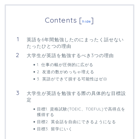
Contents
[
]
hide
英語を6年間勉強したのにまったく話せない
たったひとつの理由
大学生が英語を勉強するべき3つの理由
1. 仕事の幅が圧倒的に広がる
2. 友達の数がめっちゃ増える
3. 英語ができて損する可能性はゼロ
大学生が英語を勉強する際の具体的な目標設
定
目標1. 資格試験(TOEIC、TOEFUL)で高得点を
獲得する
目標2. 英会話を自由にできるようになる
目標3. 留学にいく