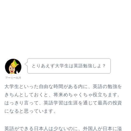
とりあえず大学生は英語勉強しよ？
アーリー出川
大学生といった自由な時間がある内に、英語の勉強を
きちんとしておくと、将来めちゃくちゃ役立ちます。
はっきり言って、英語学習は生涯を通じて最高の投資
になると思っています。
英語ができる日本人は少ないのに、外国人が日本に溢