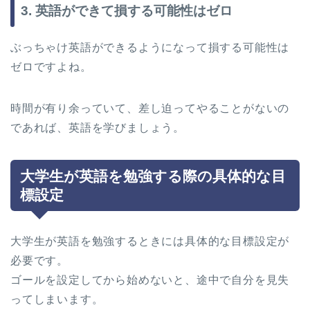
3. 英語ができて損する可能性はゼロ
ぶっちゃけ英語ができるようになって損する可能性は
ゼロですよね。
時間が有り余っていて、差し迫ってやることがないの
であれば、英語を学びましょう。
大学生が英語を勉強する際の具体的な目
標設定
大学生が英語を勉強するときには具体的な目標設定が
必要です。
ゴールを設定してから始めないと、途中で自分を見失
ってしまいます。