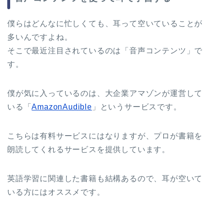
僕らはどんなに忙しくても、耳って空いていることが
多いんですよね。
そこで最近注目されているのは「音声コンテンツ」で
す。
僕が気に入っているのは、大企業アマゾンが運営して
いる「
AmazonAudible
」というサービスです。
こちらは有料サービスにはなりますが、プロが書籍を
朗読してくれるサービスを提供しています。
英語学習に関連した書籍も結構あるので、耳が空いて
いる方にはオススメです。