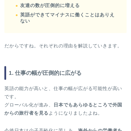
友達の数が圧倒的に増える
英語ができてマイナスに働くことはありえ
ない
だからですね。それぞれの理由を解説していきます。
1. 仕事の幅が圧倒的に広がる
英語の能力が高いと、仕事の幅が広がる可能性が高い
です。
グローバル化が進み、
日本でもあらゆるところで外国
からの旅行者を見る
ようになりましたよね。
今後日本は少子高齢化に苦しみ、
海外からの労働者を