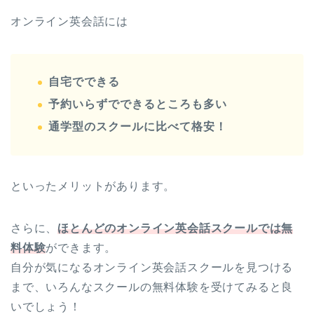
オンライン英会話には
自宅でできる
予約いらずでできるところも多い
通学型のスクールに比べて格安！
といったメリットがあります。
さらに、
ほとんどのオンライン英会話スクールでは無
料体験
ができます。
自分が気になるオンライン英会話スクールを見つける
まで、いろんなスクールの無料体験を受けてみると良
いでしょう！