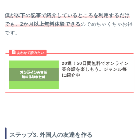
僕が以下の記事で紹介しているところを利用するだけ
でも、2か月以上無料体験できる
のでめちゃくちゃお得
です。
20選！50日間無料でオンライン
英会話を楽しもう。ジャンル毎
に紹介中
ステップ3. 外国人の友達を作る