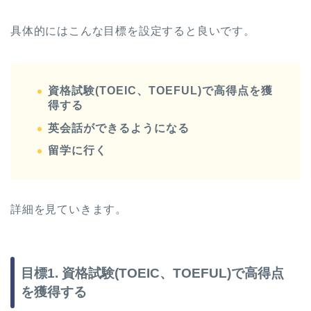
具体的にはこんな目標を設定すると良いです。
資格試験(TOEIC、TOEFUL)で高得点を獲
得する
英会話ができるようになる
留学に行く
詳細を見ていきます。
目標1. 資格試験(TOEIC、TOEFUL)で高得点
を獲得する