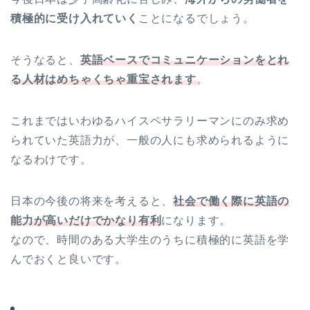
積極的に受け入れていく
ことになるでしょう。
そうなると、
英語ベースでコミュニケーションをとれ
る人材はめちゃくちゃ重宝されます
。
これまではいわゆるハイスペサラリーマンにのみ求め
られていた英語力が、一般の人にも求められるように
なるわけです。
日本の今後の将来を考えると、
社会で働く際に英語の
能力が高いだけでかなり有利
になります。
なので、時間のある大学生のうちに積極的に英語を学
んでおくと良いです。