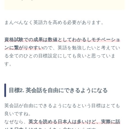
まんべんなく英語力を高める必要があります。
資格試験での成果は数値としてわかるしモチベーショ
ンに繋がりやすい
ので、英語を勉強したいと考えてい
る全てのひとの目標設定にしても良いと思っていま
す。
目標2. 英会話を自由にできるようになる
英会話が自由にできるようになるという目標はとても
良いですね。
なぜなら、
英文を読める日本人は多いけど、実際に話