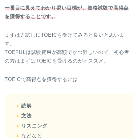
一番目に見えてわかり易い目標が、資格試験で高得点
を獲得することです。
まずは力試しにTOEICを受けてみると良いと思いま
す。
TOEFULは試験費用が高額でかつ難しいので、初心者
の方はまずはTOEICを受けるのがオススメ。
TOEICで高得点を獲得するには
読解
文法
リスニング
などなど