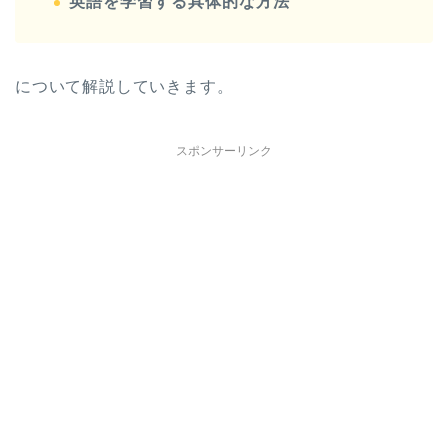
英語を学習する具体的な方法
について解説していきます。
スポンサーリンク