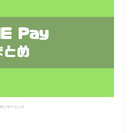
ポンサーリンク