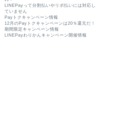
LINEPayって分割払いやリボ払いには対応し
ていません
Payトクキャンペーン情報
12月のPayトクキャンペーンは20％還元だ！
期間限定キャンペーン情報
LINEPayわりかんキャンペーン開催情報