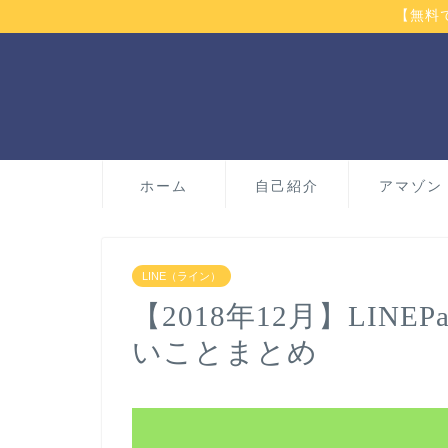
【無料
ホーム
自己紹介
アマゾン
LINE（ライン）
【2018年12月】LIN
いことまとめ