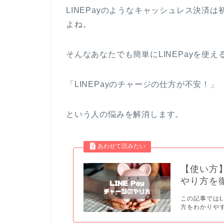
LINEPayのようなキャッシュレス決済
よね。
そんなあなたでも簡単にLINEPayを使
「LINEPayのチャージの仕方が不安！」
という人の悩みを解消します。
【使い方】
やり方を
この記事ではL
方をわかりやすく