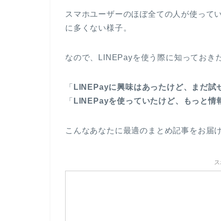
スマホユーザーのほぼ全ての人が使っている
に多くない様子。
なので、LINEPayを使う際に知ってお
「
LINEPayに興味はあったけど、まだ
「
LINEPayを使っていたけど、もっと
こんなあなたに最適のまとめ記事をお届
ス