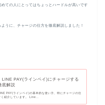
は初めての人にとってはちょっとハードルが高いです
えるように、チャージの仕方を徹底解説しました！
LINE PAY(ラインペイ)にチャージする
徹底解説
INE PAY(ラインペイ)の基本的な使い方、特にチャージの仕
紹介しています。 Line...