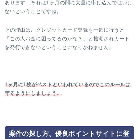
あります。それは1ヶ月の間に大量に申し込んではいけ
ないということですね。
その理由は、クレジットカード登録を一気に行うと
「この人お金に困ってるのかな？」と推測されカード
を発行できないということになりかねません。
1ヶ月に1枚がベストといわれているのでこのルールは
守るようにしましょう。
案件の探し方、優良ポイントサイトに登