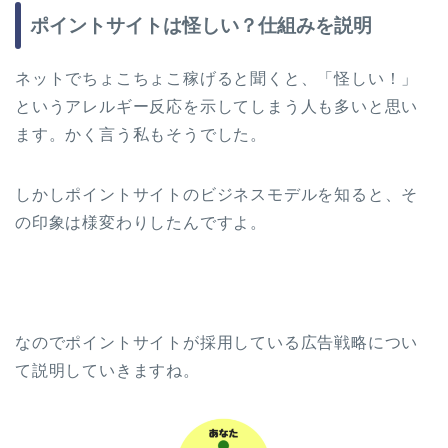
ポイントサイトは怪しい？仕組みを説明
ネットでちょこちょこ稼げると聞くと、「怪しい！」
というアレルギー反応を示してしまう人も多いと思い
ます。かく言う私もそうでした。
しかしポイントサイトのビジネスモデルを知ると、そ
の印象は様変わりしたんですよ。
なのでポイントサイトが採用している広告戦略につい
て説明していきますね。