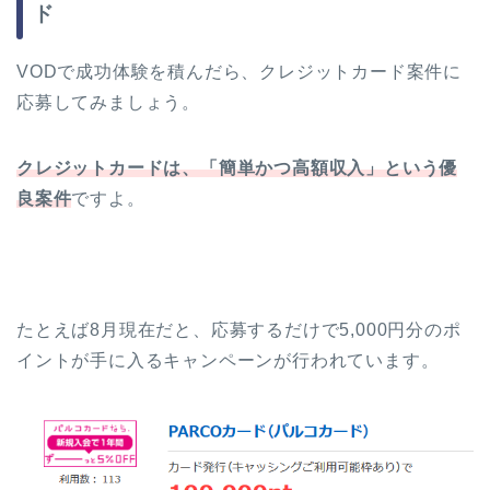
ド
VODで成功体験を積んだら、クレジットカード案件に
応募してみましょう。
クレジットカードは、「簡単かつ高額収入」という優
良案件
ですよ。
たとえば8月現在だと、応募するだけで5,000円分のポ
イントが手に入るキャンペーンが行われています。