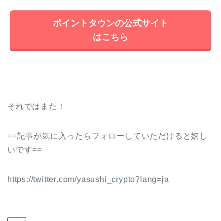
ポイントタウンの公式サイト
はこちら
それではまた！
==記事が気に入ったらフォローしていただけると嬉し
いです==
https://twitter.com/yasushi_crypto?lang=ja