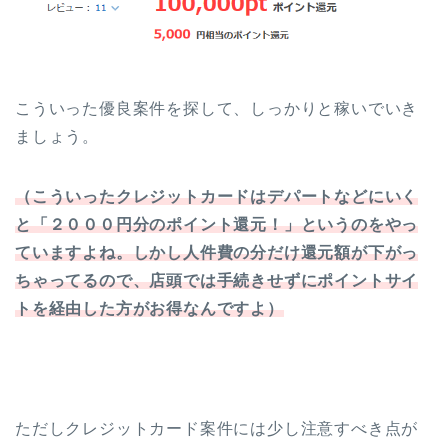
こういった優良案件を探して、しっかりと稼いでいき
ましょう。
（こういったクレジットカードはデパートなどにいく
と「２０００円分のポイント還元！」というのをやっ
ていますよね。しかし人件費の分だけ還元額が下がっ
ちゃってるので、店頭では手続きせずにポイントサイ
トを経由した方がお得なんですよ）
ただしクレジットカード案件には少し注意すべき点が