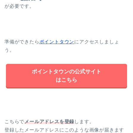
が必要です。
準備ができたら
ポイントタウン
にアクセスしましょ
う。
ポイントタウンの公式サイト
はこちら
こちらで
メールアドレスを登録
します。
登録したメールアドレスにこのような画像が届きます