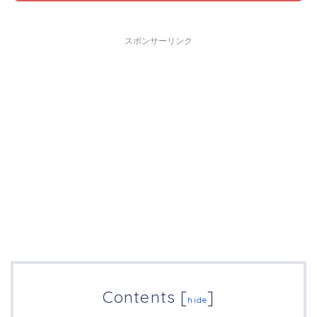
スポンサーリンク
Contents
[
]
hide