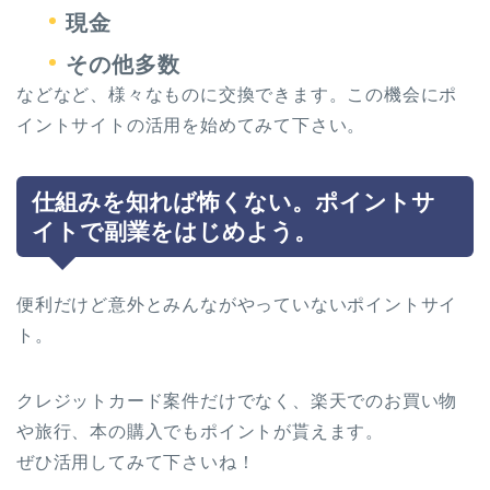
現金
その他多数
などなど、様々なものに交換できます。この機会にポ
イントサイトの活用を始めてみて下さい。
仕組みを知れば怖くない。ポイントサ
イトで副業をはじめよう。
便利だけど意外とみんながやっていないポイントサイ
ト。
クレジットカード案件だけでなく、楽天でのお買い物
や旅行、本の購入でもポイントが貰えます。
ぜひ活用してみて下さいね！