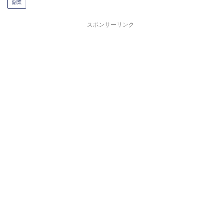
副業
スポンサーリンク