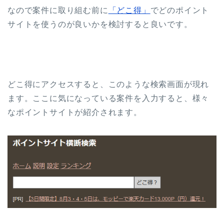
なので案件に取り組む前に
「どこ得」
でどのポイント
サイトを使うのが良いかを検討すると良いです。
どこ得にアクセスすると、このような検索画面が現れ
ます。ここに気になっている案件を入力すると、様々
なポイントサイトが紹介されます。