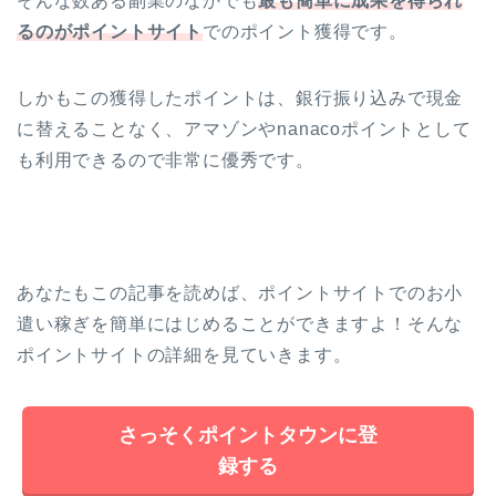
そんな数ある副業のなかでも
最も簡単に成果を得られ
るのがポイントサイト
でのポイント獲得です。
しかもこの獲得したポイントは、銀行振り込みで現金
に替えることなく、アマゾンやnanacoポイントとして
も利用できるので非常に優秀です。
あなたもこの記事を読めば、ポイントサイトでのお小
遣い稼ぎを簡単にはじめることができますよ！そんな
ポイントサイトの詳細を見ていきます。
さっそくポイントタウンに登
録する