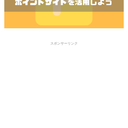
スポンサーリンク