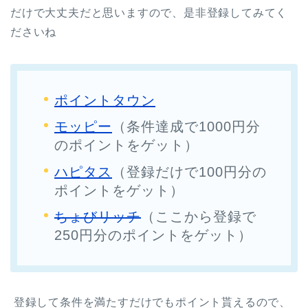
だけで大丈夫だと思いますので、是非登録してみてく
ださいね
ポイントタウン
モッピー
（条件達成で1000円分
のポイントをゲット）
ハピタス
（登録だけで100円分の
ポイントをゲット）
ちょびリッチ
（ここから登録で
250円分のポイントをゲット）
登録して条件を満たすだけでもポイント貰えるので、