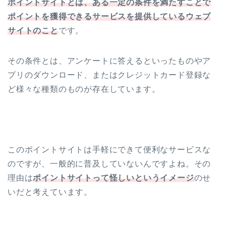
ポイントサイトとは、ある一定の条件を満たすことで
ポイントを獲得できるサービスを提供しているウェブ
サイトのこと
です。
その条件とは、アンケートに答えるといったものやア
プリのダウンロード、またはクレジットカード登録な
ど様々な種類のものが存在しています。
このポイントサイトは手軽にできて便利なサービスな
のですが、一般的に普及していないんですよね。その
理由は
ポイントサイトって怪しいというイメージ
のせ
いだと考えています。