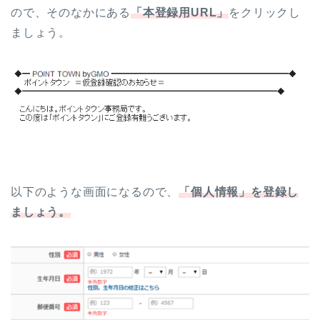
ので、そのなかにある
「本登録用URL」
をクリックし
ましょう。
以下のような画面になるので、
「個人情報」を登録し
ましょう。