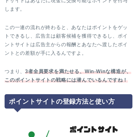
トサイトはあなたに現金に交換可能なポイントを付与
します。
この一連の流れが終わると、あなたはポイントをゲッ
トできるし、広告主は顧客候補を獲得できるし、ポイ
ントサイトは広告主からの報酬とあなたへ渡したポイ
ントとの差額が手に入るんですよ。
つまり、
3者全員要求を満たせる、Win-Winな構造が、
このポイントサイトの戦略には潜んでいるんですね！
ポイントサイトの登録方法と使い方