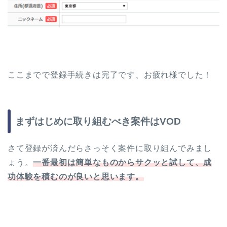
ここまでで登録手続きは完了です、お疲れ様でした！
まずはじめに取り組むべき案件はVOD
さて登録が済んだらさっそく案件に取り組んでみまし
ょう。
一番最初は簡単なものからサクッと試して、成
功体験を積むのが良いと思います。