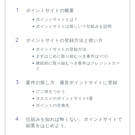
ポイントサイトの概要
ポイントサイトとは？
ポイントサイトは怪しい？仕組みを説明
ポイントサイトの登録方法と使い方
ポイントサイトの登録方法
まずはじめに取り組むべき案件はVOD
継続的に取り組むべき案件はクレジットカー
ド
案件の探し方、優良ポイントサイトに登録
どこ得をつかう
オススメのポイントサイト4選
ポイントの交換先
仕組みを知れば怖くない。ポイントサイトで
副業をはじめよう。