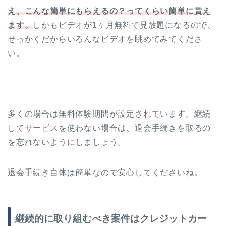
え、こんな簡単にもらえるの？ってくらい簡単に貰え
ます。
しかもビデオが1ヶ月無料で見放題になるので、
せっかくだからいろんなビデオを眺めてみてくださ
い。
多くの場合は無料体験期間が設定されています。継続
してサービスを使わない場合は、退会手続きを取るの
を忘れないようにしましょう。
退会手続き自体は簡単なので安心してくださいね。
継続的に取り組むべき案件はクレジットカー