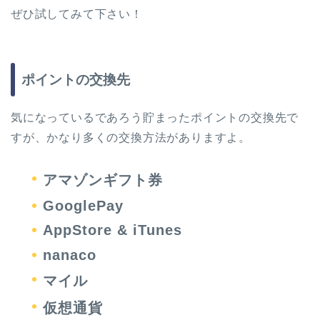
ぜひ試してみて下さい！
ポイントの交換先
気になっているであろう貯まったポイントの交換先で
すが、かなり多くの交換方法がありますよ。
アマゾンギフト券
GooglePay
AppStore & iTunes
nanaco
マイル
仮想通貨