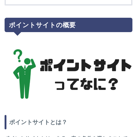
ポイントサイトの概要
ポイントサイトとは？