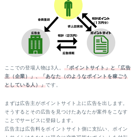
ここでの登場人物は3人。
「ポイントサイト」と「広告
主（企業）」、「あなた（のようなポイントを稼ごう
としている人）」
です。
まずは広告主がポイントサイト上に広告を出します。
そうするとその広告を見つけたあなたが案件をこなす
ことでサービスに登録します。
広告主は広告料をポイントサイト側に支払い、ポイン