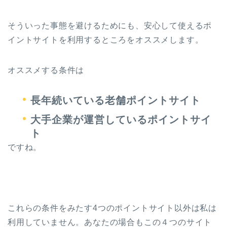
そういった事態を避けるためにも、安心して使えるポ
イントサイトを利用するところをオススメします。
オススメする条件は
長年続いている老舗ポイントサイト
大手企業が運営しているポイントサイ
ト
ですね。
これらの条件をみたす4つのポイントサイト以外は私は
利用していません。あなたの場合もこの４つのサイト