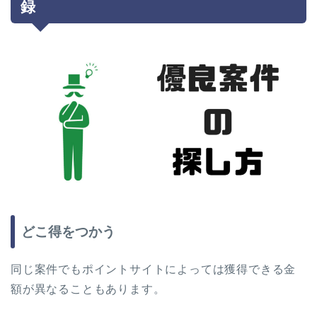
録
どこ得をつかう
同じ案件でもポイントサイトによっては獲得できる金
額が異なることもあります。