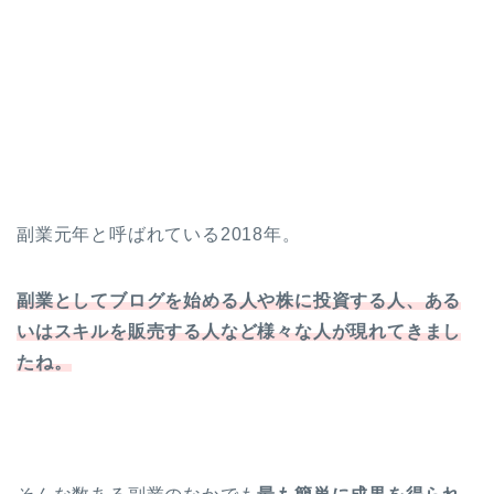
副業元年と呼ばれている2018年。
副業としてブログを始める人や株に投資する人、ある
いはスキルを販売する人など様々な人が現れてきまし
たね。