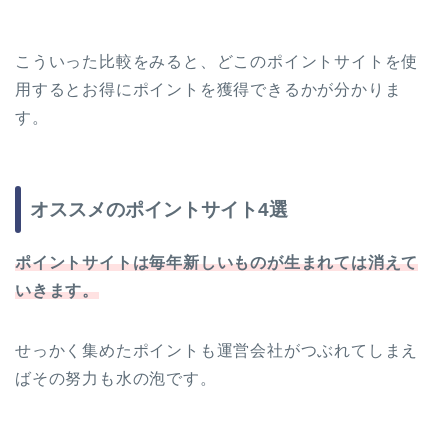
こういった比較をみると、どこのポイントサイトを使
用するとお得にポイントを獲得できるかが分かりま
す。
オススメのポイントサイト4選
ポイントサイトは毎年新しいものが生まれては消えて
いきます。
せっかく集めたポイントも運営会社がつぶれてしまえ
ばその努力も水の泡です。