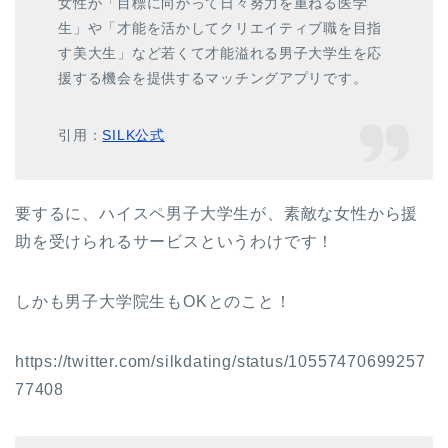
女性が「目標に向かって日々努力を重ねる医学
生」や「才能を活かしてクリエイティブ職を目指
す美大生」など若くて才能溢れる男子大学生を応
援する機会を提供するマッチングアプリです。
引用：
SILK公式
要するに、ハイスペ男子大学生が、素敵な女性から援
助を受けられるサービスというわけです！
しかも男子大学院生もOKとのこと！
https://twitter.com/silkdating/status/10557470699257
77408