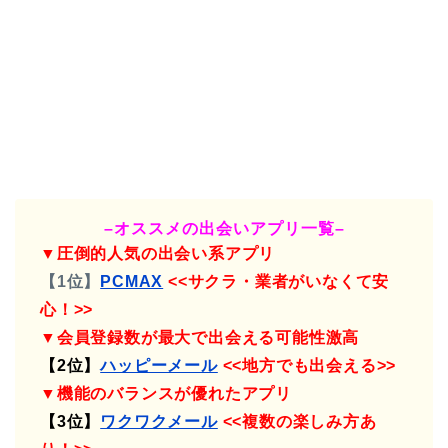
–オススメの出会いアプリ一覧–
▼圧倒的人気の出会い系アプリ
【1位】
PCMAX
<<サクラ・業者がいなくて安
心！>>
▼会員登録数が最大で出会える可能性激高
【2位】
ハッピーメール
<<地方でも出会える>>
▼機能のバランスが優れたアプリ
【3位】
ワクワクメール
<<複数の楽しみ方あ