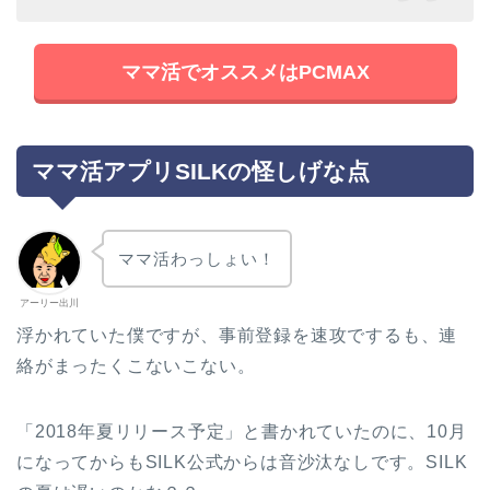
ママ活でオススメはPCMAX
ママ活アプリSILKの怪しげな点
ママ活わっしょい！
アーリー出川
浮かれていた僕ですが、事前登録を速攻でするも、連
絡がまったくこないこない。
「2018年夏リリース予定」と書かれていたのに、10月
になってからもSILK公式からは音沙汰なしです。SILK