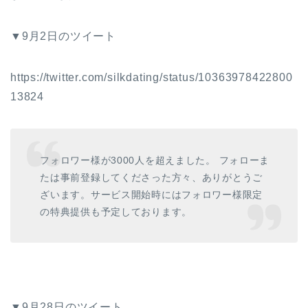
▼9月2日のツイート
https://twitter.com/silkdating/status/10363978422800
13824
フォロワー様が3000人を超えました。 フォローま
たは事前登録してくださった方々、ありがとうご
ざいます。サービス開始時にはフォロワー様限定
の特典提供も予定しております。
▼9月28日のツイート