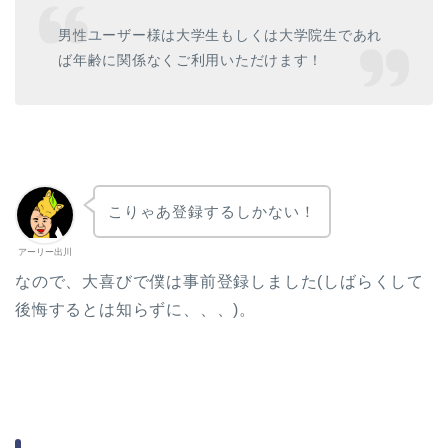
男性ユーザー様は大学生もしくは大学院生であれ
ば年齢に関係なくご利用いただけます！
こりゃあ登録するしかない！
アーリー出川
なので、大喜びで僕は事前登録しました(しばらくして
後悔するとは知らずに、、、)。