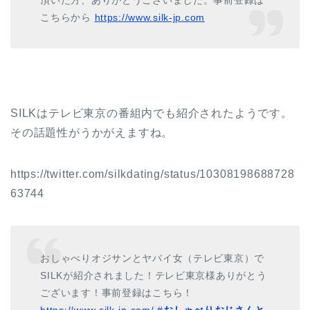
頂いた方、ありがとうございました。事前登録は
こちらから
https://www.
silk-jp.com
SILKはテレビ東京の番組内でも紹介されたようです。
その話題性がうかがえますね。
https://twitter.com/silkdating/status/10308198688728
63744
おしゃべりオジサンとヤバイ女（テレビ東京）で
SILKが紹介されました！テレビ東京様ありがとう
ございます！事前登録はこちら！
https://www.
silk-jp.com
/
#
おしゃべりおじさんと