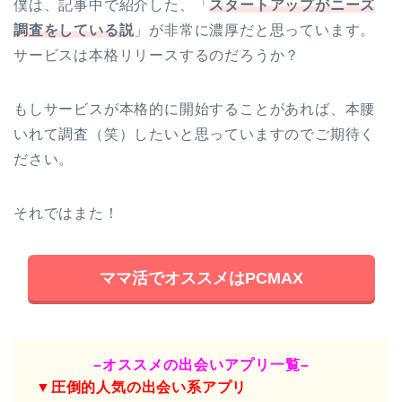
僕は、記事中で紹介した、「
スタートアップがニーズ
調査をしている説
」が非常に濃厚だと思っています。
サービスは本格リリースするのだろうか？
もしサービスが本格的に開始することがあれば、本腰
いれて調査（笑）したいと思っていますのでご期待く
ださい。
それではまた！
ママ活でオススメはPCMAX
–オススメの出会いアプリ一覧–
▼圧倒的人気の出会い系アプリ