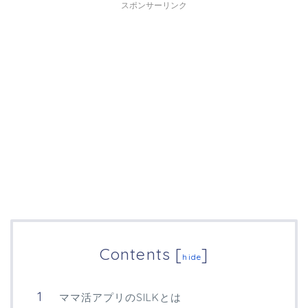
スポンサーリンク
Contents
[
]
hide
ママ活アプリのSILKとは