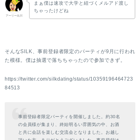
まぁ僕は速攻で大学と紐づくメルアド渡し
ちゃったけどね
アーリー出川
そんなSILK、事前登録者限定のパーティが9月に行われ
た模様。僕は抽選で落ちちゃったので参加できず。
https://twitter.com/silkdating/status/10359196464723
84513
事前登録者限定パーティを開催しました。約30名
の会員様が集まり、終始明るい雰囲気の中、お酒
と共に会話を楽しむ交流会となりました。お越し