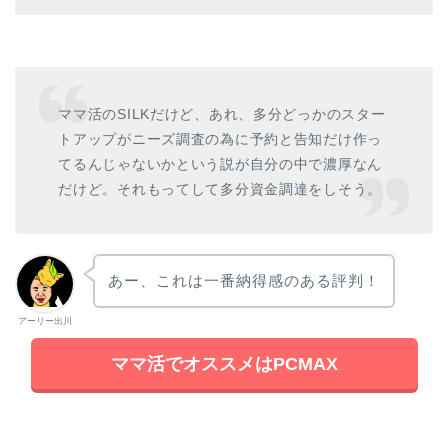
ママ活のSILKだけど、あれ、多分どっかのスター
トアップがニーズ調査の為に予約と告知だけ作っ
てるんじゃないかという説が自分の中で濃厚なん
だけど。それもってして多分資金調達をしそう。
あー、これは一番納得感のある評判！
アーリー出川
ママ活でオススメはPCMAX