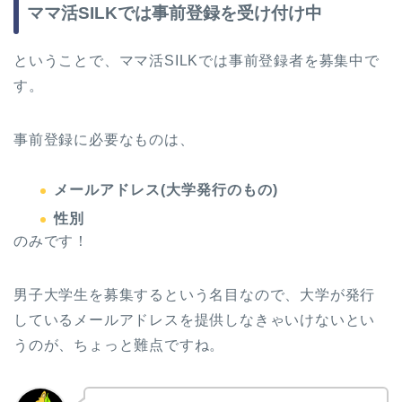
ママ活SILKでは事前登録を受け付け中
ということで、ママ活SILKでは事前登録者を募集中で
す。
事前登録に必要なものは、
メールアドレス(大学発行のもの)
性別
のみです！
男子大学生を募集するという名目なので、大学が発行
しているメールアドレスを提供しなきゃいけないとい
うのが、ちょっと難点ですね。