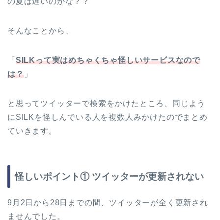
の夏は遅いのかな？？
そんなことから、
「
SILKって実はめちゃくちゃ怪しいサービスなので
は？
」
と思ってツイッターで検索をかけたところ、同じよう
にSILKを怪しんでいる人を複数人みかけたのでまとめ
ていきます。
怪しいポイント① ツイッターが更新されない
9月2日から28日までの間、ツイッターが全く更新され
ませんでした。