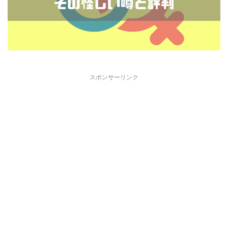
スポンサーリンク