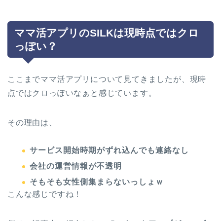
ママ活アプリのSILKは現時点ではクロ
っぽい？
ここまでママ活アプリについて見てきましたが、現時
点ではクロっぽいなぁと感じています。
その理由は、
サービス開始時期がずれ込んでも連絡なし
会社の運営情報が不透明
そもそも女性側集まらないっしょｗ
こんな感じですね！