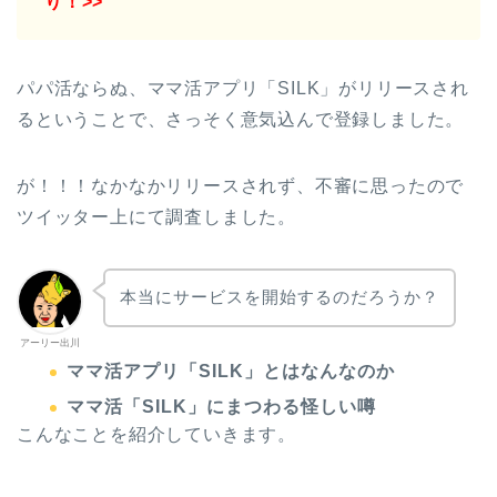
り！>>
パパ活ならぬ、ママ活アプリ「SILK」がリリースされ
るということで、さっそく意気込んで登録しました。
が！！！なかなかリリースされず、不審に思ったので
ツイッター上にて調査しました。
本当にサービスを開始するのだろうか？
アーリー出川
ママ活アプリ「SILK」とはなんなのか
ママ活「SILK」にまつわる怪しい噂
こんなことを紹介していきます。