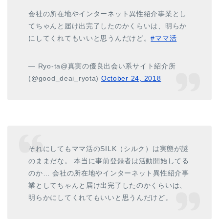
会社の所在地やインターネット異性紹介事業とし
てちゃんと届け出完了したのかくらいは、明らか
にしてくれてもいいと思うんだけど。
#ママ活
— Ryo-ta@真実の優良出会い系サイト紹介所
(@good_deai_ryota)
October 24, 2018
それにしてもママ活のSILK（シルク）は実態が謎
のままだな。 本当に事前登録者は活動開始してる
のか… 会社の所在地やインターネット異性紹介事
業としてちゃんと届け出完了したのかくらいは、
明らかにしてくれてもいいと思うんだけど。