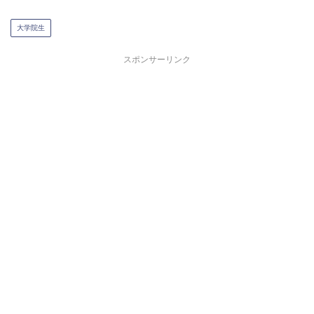
大学院生
スポンサーリンク