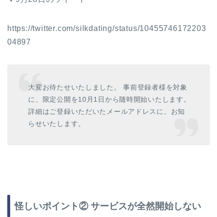
https://twitter.com/silkdating/status/10455746172203
04897
大変お待たせいたしました。 事前登録者様を対象
に、限定公開を10月1日から随時開始いたします。
詳細はご登録いただいたメールアドレスに、お知
らせいたします。
怪しいポイント② サービスが全然開始しない