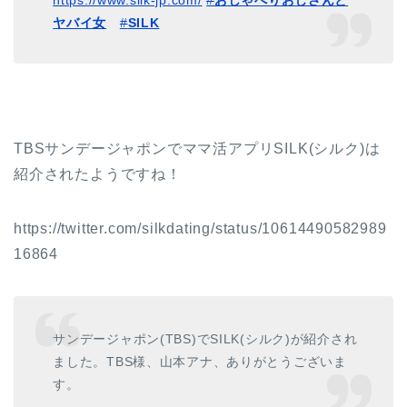
ヤバイ女
#
SILK
TBSサンデージャポンでママ活アプリSILK(シルク)は
紹介されたようですね！
https://twitter.com/silkdating/status/10614490582989
16864
サンデージャポン(TBS)でSILK(シルク)が紹介され
ました。TBS様、山本アナ、ありがとうございま
す。