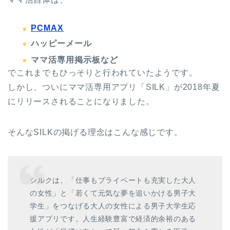
PCMAX
ハッピーメール
ママ活専用掲示板など
でこれまでもひっそりと行われていたようです。
しかし、ついにママ活専用アプリ「SILK」が2018年夏
にリリースされることになりました。
そんなSILKの掲げる理念はこんな感じです。
シルクは、「仕事もプライベートも充実した大人
の女性」と「若くて元気な夢を追いかける男子大
学生」をつなげる大人の女性による男子大学生応
援アプリです。人生経験豊富で経済的余裕のある