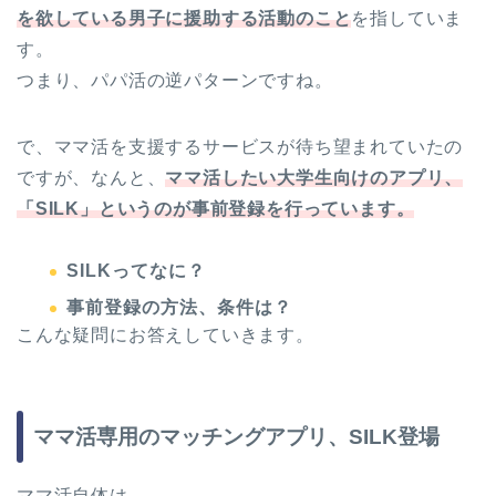
を欲している男子に援助する活動のこと
を指していま
す。
つまり、パパ活の逆パターンですね。
で、ママ活を支援するサービスが待ち望まれていたの
ですが、なんと、
ママ活したい大学生向けのアプリ、
「SILK」というのが事前登録を行っています。
SILKってなに？
事前登録の方法、条件は？
こんな疑問にお答えしていきます。
ママ活専用のマッチングアプリ、SILK登場
ママ活自体は、