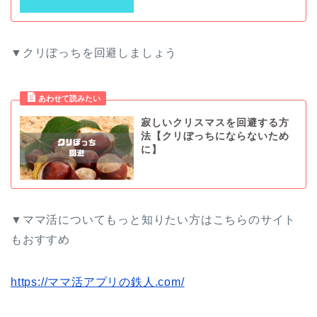
▼クリぼっちを回避しましょう
寂しいクリスマスを回避する方
法【クリぼっちにならないため
に】
▼ママ活についてもっと知りたい方はこちらのサイト
もおすすめ
https://ママ活アプリの鉄人.com/