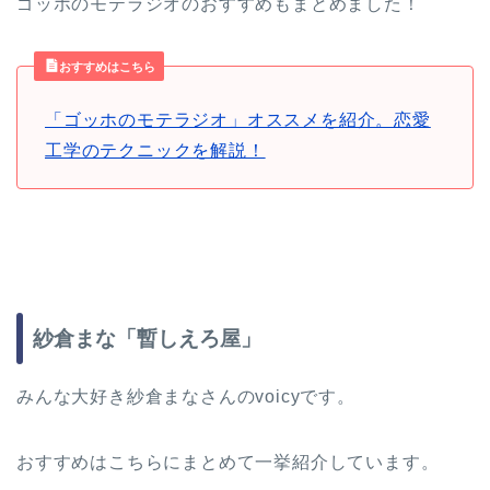
ゴッホのモテラジオのおすすめもまとめました！
おすすめはこちら
「ゴッホのモテラジオ」オススメを紹介。恋愛
工学のテクニックを解説！
紗倉まな「暫しえろ屋」
みんな大好き紗倉まなさんのvoicyです。
おすすめはこちらにまとめて一挙紹介しています。