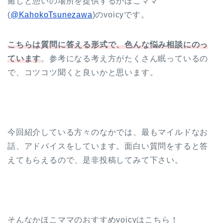
癒しと憩いの場所を提供するかほこママ
(
@KahokoTsunezawa
)のvoicyです。
こちらは質問に答える形式で、色んな悩み相談にのっ
ています
。参考になる考え方がたくさん眠っているの
で、コツコツ聞くと良いかと思います。
今回紹介している方々のなかでは、最もマイルドなお
話、アドバイスをしています。面白い質問をすると答
えてもらえるので、是非投稿してみて下さい。
そんなかほこママのおすすめvoicyはこちら！