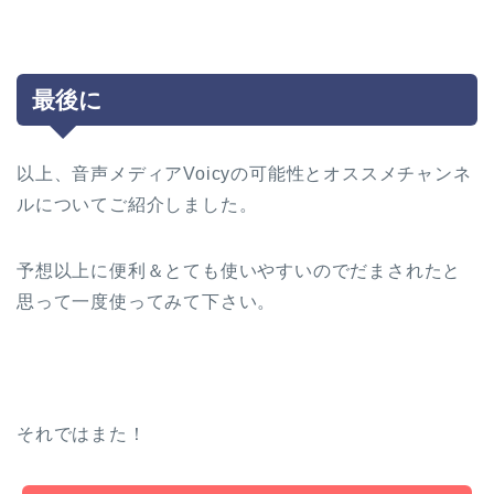
最後に
以上、音声メディアVoicyの可能性とオススメチャンネ
ルについてご紹介しました。
予想以上に便利＆とても使いやすいのでだまされたと
思って一度使ってみて下さい。
それではまた！