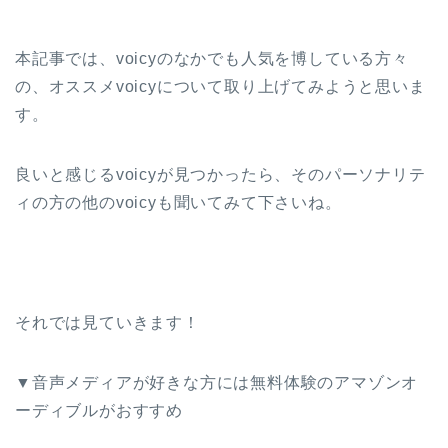
本記事では、voicyのなかでも人気を博している方々
の、オススメvoicyについて取り上げてみようと思いま
す。
良いと感じるvoicyが見つかったら、そのパーソナリテ
ィの方の他のvoicyも聞いてみて下さいね。
それでは見ていきます！
▼音声メディアが好きな方には無料体験のアマゾンオ
ーディブルがおすすめ