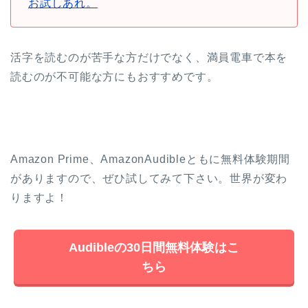
お試しあれ。
活字を読むのが苦手な方だけでなく、満員電車で本を
読むのが不可能な方にもおすすめです。
Amazon Prime、AmazonAudibleともに無料体験期間
がありますので、ぜひ試してみて下さい。世界が変わ
りますよ！
Audibleの30日間無料体験はこ
ちら