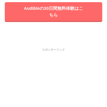
Audibleの30日間無料体験はこ
ちら
スポンサーリンク