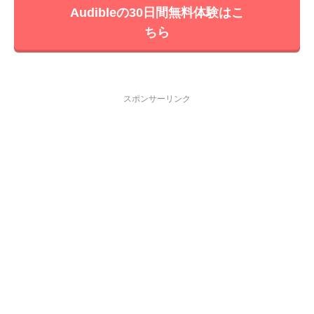
Audibleの30日間無料体験はこ
ちら
スポンサーリンク