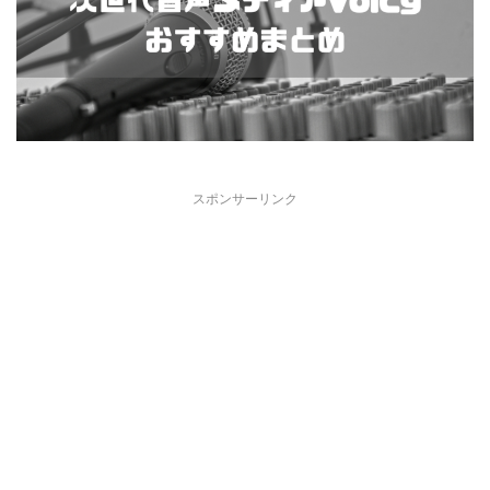
スポンサーリンク