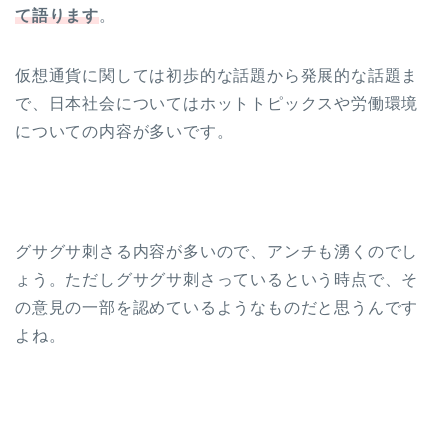
て語ります
。
仮想通貨に関しては初歩的な話題から発展的な話題ま
で、日本社会についてはホットトピックスや労働環境
についての内容が多いです。
グサグサ刺さる内容が多いので、アンチも湧くのでし
ょう。ただしグサグサ刺さっているという時点で、そ
の意見の一部を認めているようなものだと思うんです
よね。