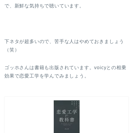
で、新鮮な気持ちで聴いています。
下ネタが超多いので、苦手な人はやめておきましょう
（笑）
ゴッホさんは書籍も出版されています。voicyとの相乗
効果で恋愛工学を学んでみましょう。