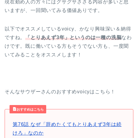
現在勤め人の方々にはグサグサささる内容が多いと思
いますが、一回聞いてみる価値ありです。
以下でオススメしているvoicy、かなり興味深い＆納得
ですね。
「とりあえず3年」というのは一種の洗脳
なわ
けです。既に働いている方もそうでない方も、一度聞
いてみることをオススメします！
そんなサウザーさんのおすすめvoicyはこちら！
おすすめはこちら
第76話 なぜ「辞めたくてもとりあえず3年は続
けろ」なのか