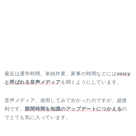
最近は通学時間、単純作業、家事の時間などには
voicy
と呼ばれる音声メディア
を聞くようにしています。
音声メディア、使用してみて分かったのですが、超便
利です。
隙間時間を知識のアップデートにつかえる
の
でとても気に入っています。